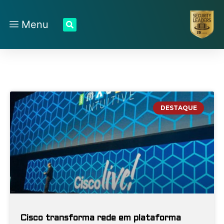
Menu
DESTAQUE
Cisco transforma rede em plataforma