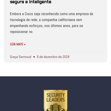
segura e inteligente
Embora a Cisco seja reconhecida como uma empresa de
tecnologia de rede, a companhia californiana vem
empenhando esforços, nos últimos anos, para se
reposicionar no
LEIA MAIS »
Graça Sermoud
6 de dezembro de 2018