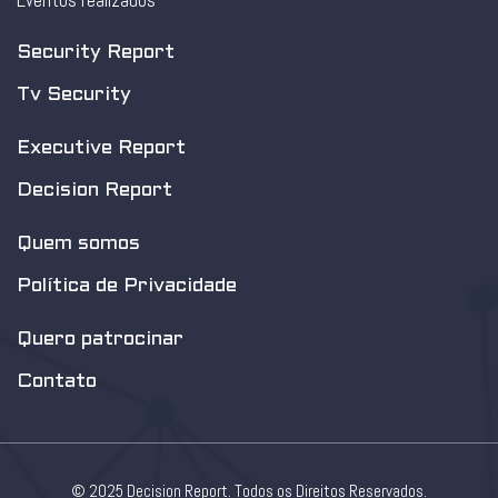
Eventos realizados
Security Report
Tv Security
Executive Report
Decision Report
Quem somos
Política de Privacidade
Quero patrocinar
Contato
© 2025 Decision Report. Todos os Direitos Reservados.