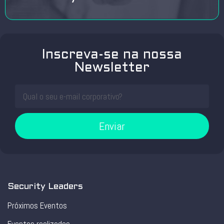
Inscreva-se na nossa
Newsletter
Enviar
Security Leaders
Próximos Eventos