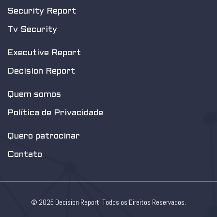
Security Report
Tv Security
Executive Report
Decision Report
Quem somos
Política de Privacidade
Quero patrocinar
Contato
© 2025 Decision Report. Todos os Direitos Reservados.