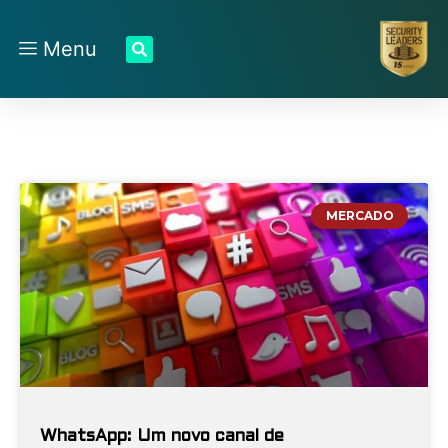
Menu
MERCADO
WhatsApp: Um novo canal de