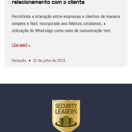
relacionamento com o cliente
Permitindo a interação entre empresas e clientes de maneira
simples e fácil, incorporada aos hábitos cotidianos, a
utilização do WhatsApp como meio de comunicação tem
LEIA MAIS »
Redação
22 de julho de 2019