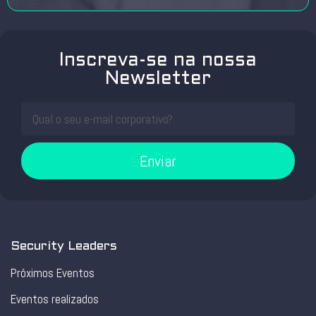
Inscreva-se na nossa
Newsletter
Enviar
Security Leaders
Próximos Eventos
Eventos realizados