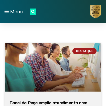
Menu
DESTAQUE
Canal da Peça amplia atendimento com