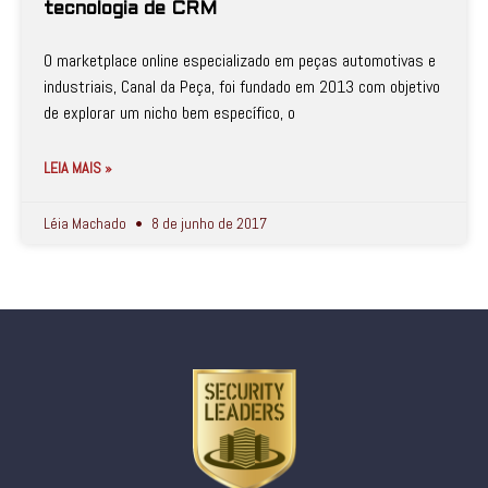
tecnologia de CRM
O marketplace online especializado em peças automotivas e
industriais, Canal da Peça, foi fundado em 2013 com objetivo
de explorar um nicho bem específico, o
LEIA MAIS »
Léia Machado
8 de junho de 2017