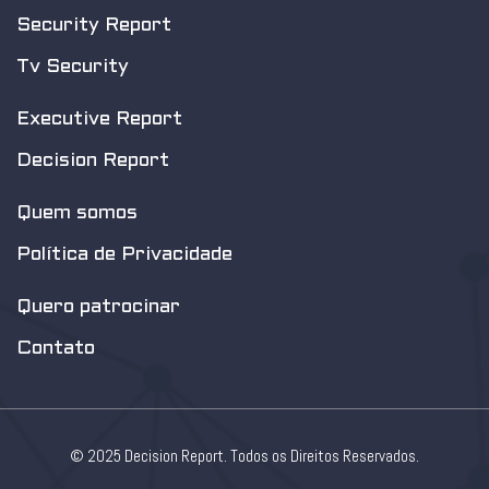
Security Report
Tv Security
Executive Report
Decision Report
Quem somos
Política de Privacidade
Quero patrocinar
Contato
© 2025 Decision Report. Todos os Direitos Reservados.