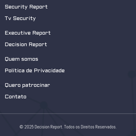
Security Report
Tv Security
Executive Report
Decision Report
Quem somos
Política de Privacidade
Quero patrocinar
Contato
© 2025 Decision Report. Todos os Direitos Reservados.