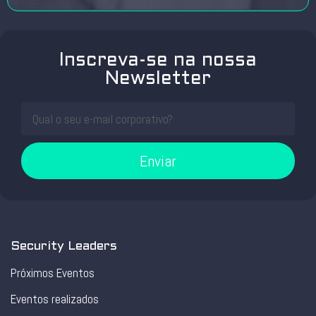
Inscreva-se na nossa
Newsletter
Enviar
Security Leaders
Próximos Eventos
Eventos realizados