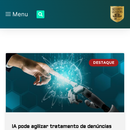
Menu
DESTAQUE
IA pode agilizar tratamento de denúncias