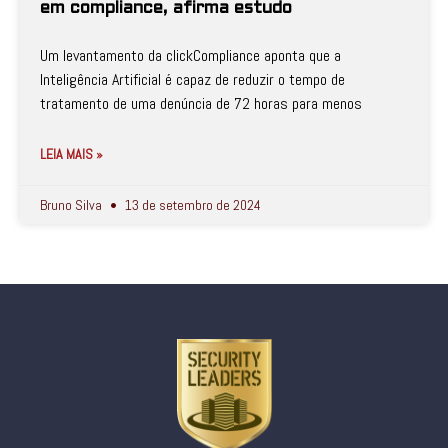
em compliance, afirma estudo
Um levantamento da clickCompliance aponta que a
Inteligência Artificial é capaz de reduzir o tempo de
tratamento de uma denúncia de 72 horas para menos
LEIA MAIS »
Bruno Silva
13 de setembro de 2024