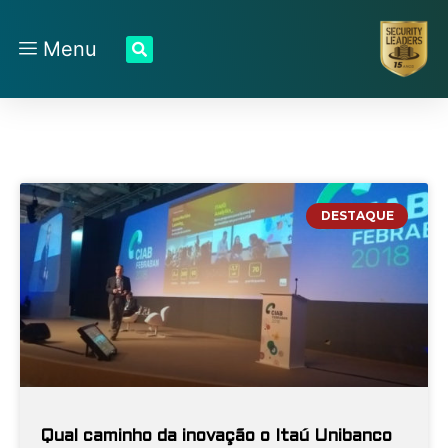
Menu
DESTAQUE
Qual caminho da inovação o Itaú Unibanco