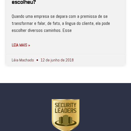
escolheu?
Quando uma empresa se depara com a premissa de se
transformar e falar, de fato, a língua do cliente, ela pode
escolher diversos caminhos. Esse
LEIA MAIS »
Léia Machado
12 de junho de 2018