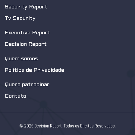
Security Report
Tv Security
Executive Report
Decision Report
Quem somos
Política de Privacidade
Quero patrocinar
Contato
© 2025 Decision Report. Todos os Direitos Reservados.