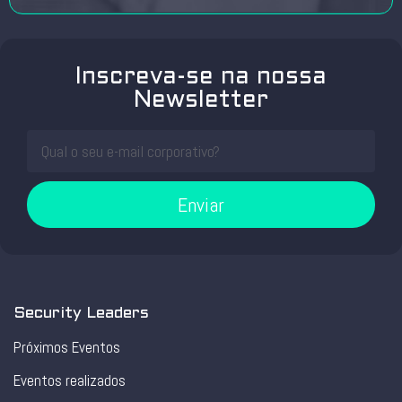
Inscreva-se na nossa
Newsletter
Enviar
Security Leaders
Próximos Eventos
Eventos realizados