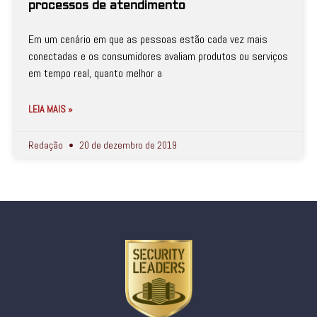
processos de atendimento
Em um cenário em que as pessoas estão cada vez mais
conectadas e os consumidores avaliam produtos ou serviços
em tempo real, quanto melhor a
LEIA MAIS »
Redação
20 de dezembro de 2019