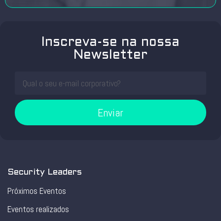
Inscreva-se na nossa
Newsletter
Enviar
Security Leaders
Próximos Eventos
Eventos realizados