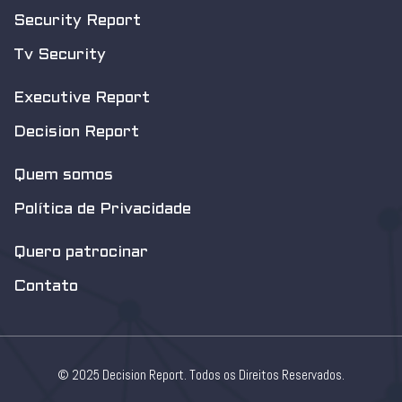
Security Report
Tv Security
Executive Report
Decision Report
Quem somos
Política de Privacidade
Quero patrocinar
Contato
© 2025 Decision Report. Todos os Direitos Reservados.