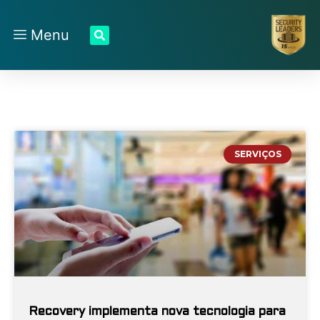
Menu
SERVIÇOS
Recovery implementa nova tecnologia para