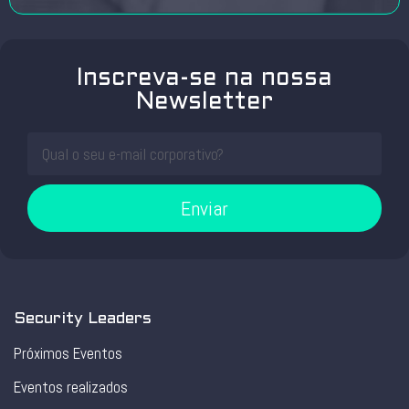
Inscreva-se na nossa
Newsletter
Enviar
Security Leaders
Próximos Eventos
Eventos realizados