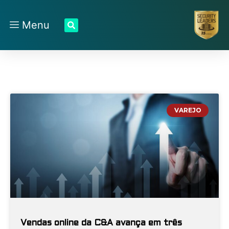
Menu
VAREJO
Vendas online da C&A avança em três