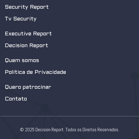
Security Report
Tv Security
Executive Report
Decision Report
Quem somos
Política de Privacidade
Quero patrocinar
Contato
© 2025 Decision Report. Todos os Direitos Reservados.