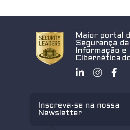
Maior portal 
Segurança da
Informação e
Cibernética do
Inscreva-se na nossa
Newsletter