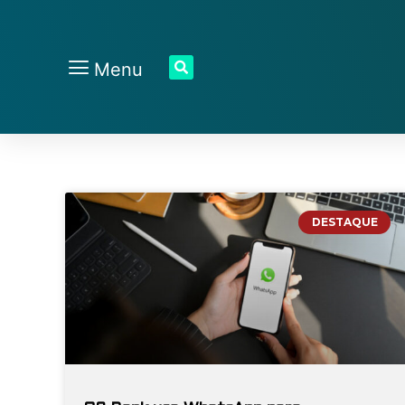
Menu
DESTAQUE