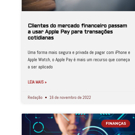
Clientes do mercado financeiro passam
a usar Apple Pay para transações
cotidianas
Uma forma mais segura e privada de pagar com iPhone e
Apple Watch, o Apple Pay é mais um recurso que começa
a ser aplicado
LEIA MAIS »
Redação
16 de novembro de 2022
FINANÇAS