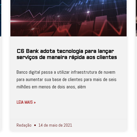
C6 Bank adota tecnologia para lançar
serviços de maneira rápida aos clientes
Banco digital passa a utilizar infraestrutura de nuvem
para aumentar sua base de clientes para mais de seis
milhões em menos de dois anos, além
LEIA MAIS »
Redação
14 de maio de 2021