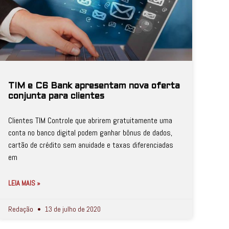
TIM e C6 Bank apresentam nova oferta
conjunta para clientes
Clientes TIM Controle que abrirem gratuitamente uma
conta no banco digital podem ganhar bônus de dados,
cartão de crédito sem anuidade e taxas diferenciadas
em
LEIA MAIS »
Redação
13 de julho de 2020