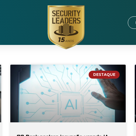
DESTAQUE