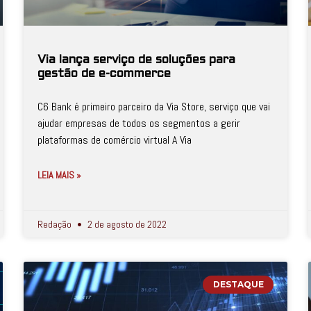
Via lança serviço de soluções para
gestão de e-commerce
C6 Bank é primeiro parceiro da Via Store, serviço que vai
ajudar empresas de todos os segmentos a gerir
plataformas de comércio virtual A Via
LEIA MAIS »
Redação
2 de agosto de 2022
DESTAQUE