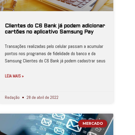
Clientes do C6 Bank já podem adicionar
cartões no aplicativo Samsung Pay
Transações realizadas pelo celular passam a acumular
pontos nos programas de fidelidade do banco e da
Samsung Clientes do C6 Bank já podem cadastrar seus
LEIA MAIS »
Redação
28 de abril de 2022
MERCADO