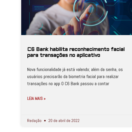
C6 Bank habilita reconhecimento facial
para transações no aplicativo
Nova funcionalidade já está valendo; além da senha, os
usuários precisarão da biometria facial para realizar
transações no app O C6 Bank passou a contar
LEIA MAIS »
Redação
20 de abril de 2022