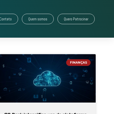
Contato
Quem somos
Quero Patrocinar
FINANÇAS