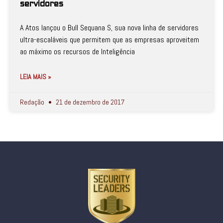
servidores
A Atos lançou o Bull Sequana S, sua nova linha de servidores
ultra-escaláveis que permitem que as empresas aproveitem
ao máximo os recursos de Inteligência
LEIA MAIS »
Redação
21 de dezembro de 2017