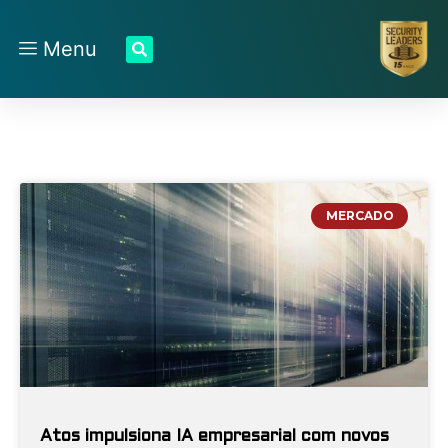
Menu
MERCADO
Atos impulsiona IA empresarial com novos