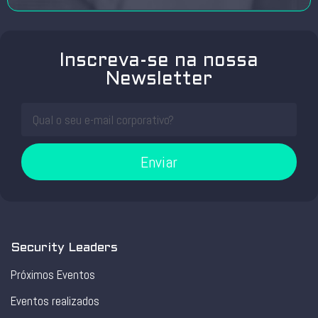
Inscreva-se na nossa
Newsletter
Enviar
Security Leaders
Próximos Eventos
Eventos realizados