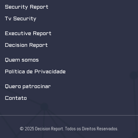
Security Report
Tv Security
Executive Report
Decision Report
Quem somos
Política de Privacidade
Quero patrocinar
Contato
© 2025 Decision Report. Todos os Direitos Reservados.