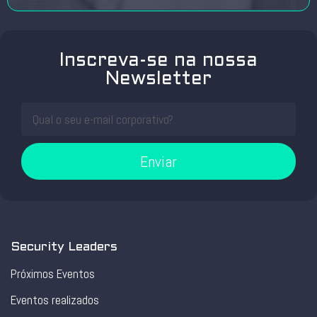
Inscreva-se na nossa
Newsletter
Enviar
Security Leaders
Próximos Eventos
Eventos realizados