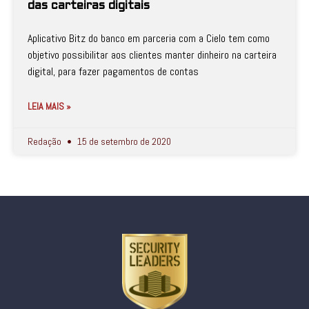
das carteiras digitais
Aplicativo Bitz do banco em parceria com a Cielo tem como
objetivo possibilitar aos clientes manter dinheiro na carteira
digital, para fazer pagamentos de contas
LEIA MAIS »
Redação
15 de setembro de 2020