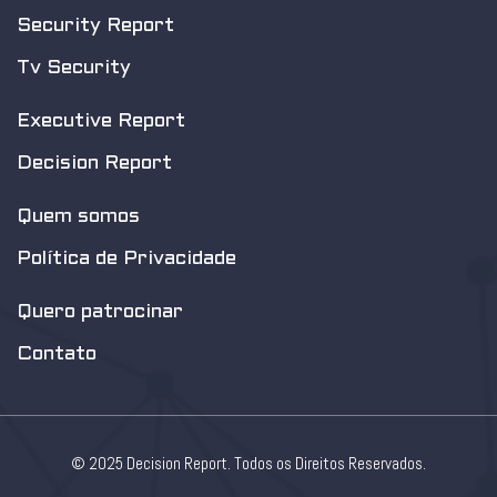
Security Report
Tv Security
Executive Report
Decision Report
Quem somos
Política de Privacidade
Quero patrocinar
Contato
© 2025 Decision Report. Todos os Direitos Reservados.