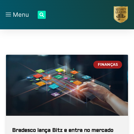
Menu
FINANÇAS
Bradesco lança Bitz e entra no mercado