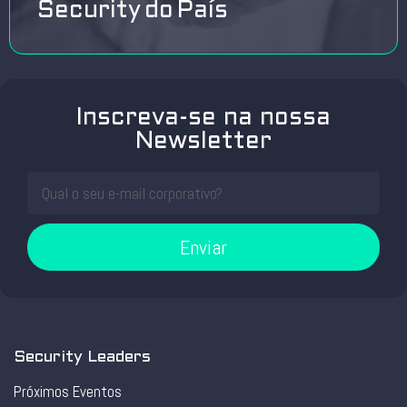
Security do País
Inscreva-se na nossa
Newsletter
Enviar
Security Leaders
Próximos Eventos