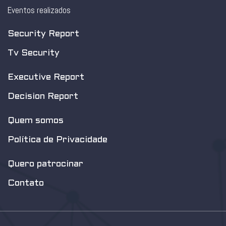
Eventos realizados
Security Report
Tv Security
Executive Report
Decision Report
Quem somos
Política de Privacidade
Quero patrocinar
Contato