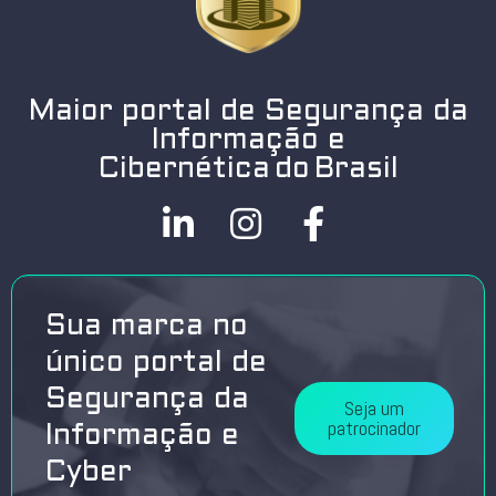
Maior portal de Segurança da
Informação e
Cibernética do Brasil
Sua marca no
único portal de
Segurança da
Seja um
patrocinador
Informação e
Cyber