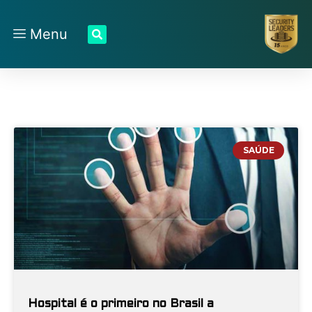
Menu
SAÚDE
Hospital é o primeiro no Brasil a