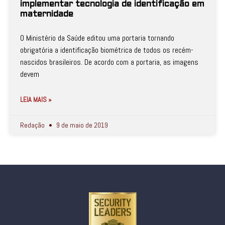
implementar tecnologia de identificação em
maternidade
O Ministério da Saúde editou uma portaria tornando
obrigatória a identificação biométrica de todos os recém-
nascidos brasileiros. De acordo com a portaria, as imagens
devem
LEIA MAIS »
Redação
9 de maio de 2019