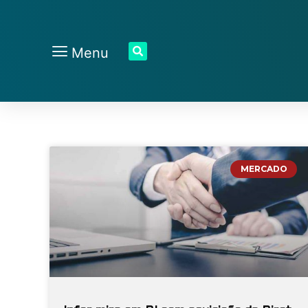
Menu
MERCADO