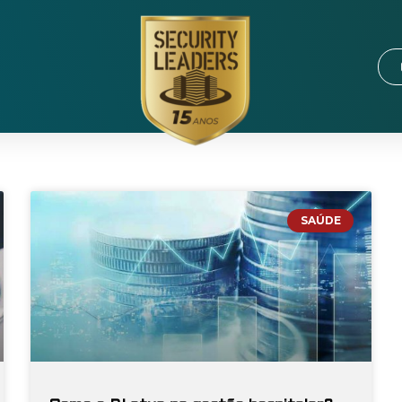
SAÚDE