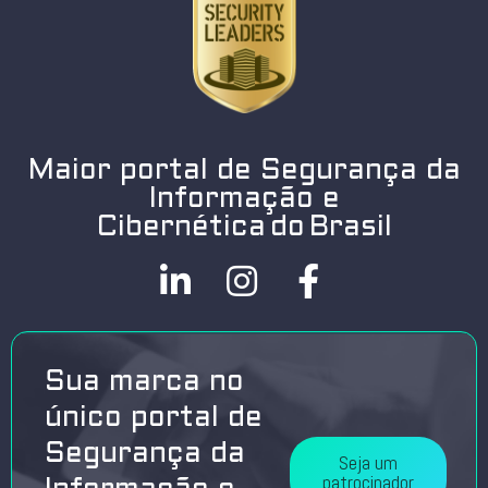
Maior portal de Segurança da
Informação e
Cibernética do Brasil
Sua marca no
único portal de
Segurança da
Seja um
patrocinador