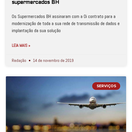
supermercados BH
Os Supermercados BH assinaram com a Oi contrato para a
modernização de toda a sua rede de transmissão de dados e
implantação da sua solução
LEIA MAIS »
Redação
14 de novembro de 2019
SERVIÇOS