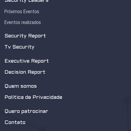
Security Leaders
Próximos Eventos
Eventos realizados
Security Report
Tv Security
Executive Report
Decision Report
Quem somos
Política de Privacidade
Quero patrocinar
Contato