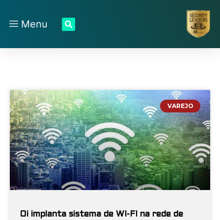
Menu
VAREJO
Oi implanta sistema de WI-FI na rede de