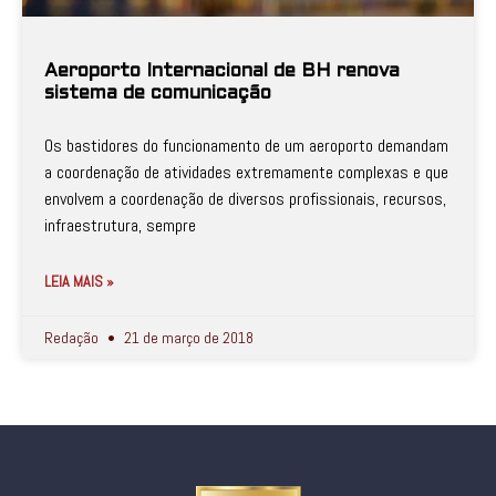
Aeroporto Internacional de BH renova
sistema de comunicação
Os bastidores do funcionamento de um aeroporto demandam
a coordenação de atividades extremamente complexas e que
envolvem a coordenação de diversos profissionais, recursos,
infraestrutura, sempre
LEIA MAIS »
Redação
21 de março de 2018