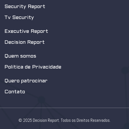
Security Report
Tv Security
Executive Report
Decision Report
Quem somos
Política de Privacidade
Quero patrocinar
Contato
© 2025 Decision Report. Todos os Direitos Reservados.