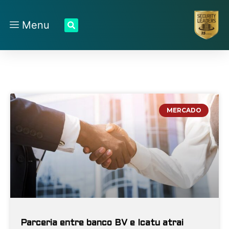
Menu
MERCADO
Parceria entre banco BV e Icatu atrai