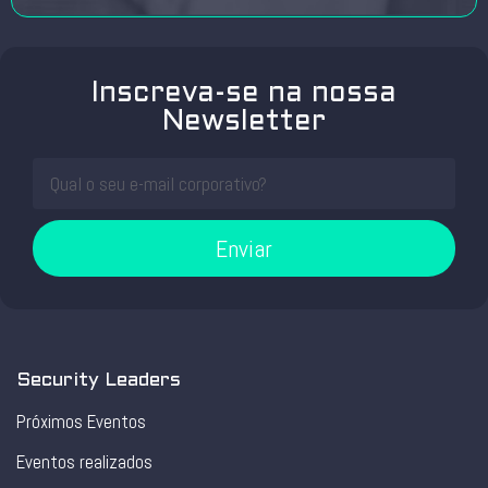
Inscreva-se na nossa
Newsletter
Enviar
Security Leaders
Próximos Eventos
Eventos realizados