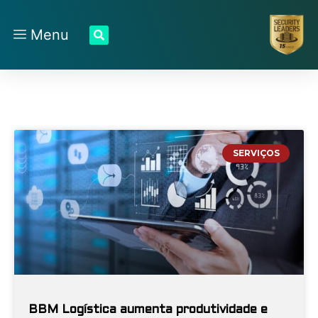
Menu
SERVIÇOS
BBM Logística aumenta produtividade e