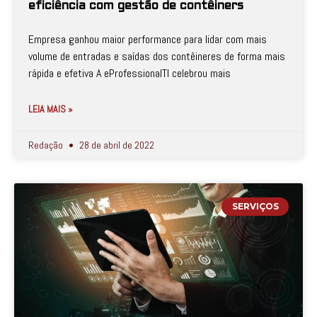
eficiência com gestão de contêiners
Empresa ganhou maior performance para lidar com mais
volume de entradas e saídas dos contêineres de forma mais
rápida e efetiva A eProfessionalTI celebrou mais
LEIA MAIS »
Redação
28 de abril de 2022
SERVIÇOS