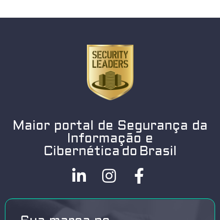
Maior portal de Segurança da
Informação e
Cibernética do Brasil