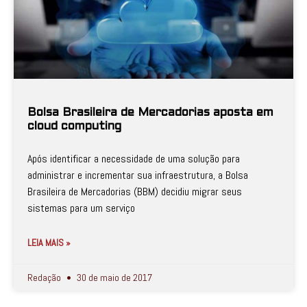
Bolsa Brasileira de Mercadorias aposta em
cloud computing
Após identificar a necessidade de uma solução para
administrar e incrementar sua infraestrutura, a Bolsa
Brasileira de Mercadorias (BBM) decidiu migrar seus
sistemas para um serviço
LEIA MAIS »
Redação
30 de maio de 2017