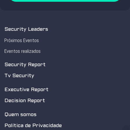
Security Leaders
Próximos Eventos
Eventos realizados
Security Report
Tv Security
Executive Report
Decision Report
Quem somos
Política de Privacidade