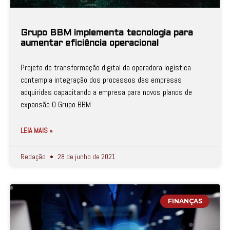
Grupo BBM implementa tecnologia para
aumentar eficiência operacional
Projeto de transformação digital da operadora logística
contempla integração dos processos das empresas
adquiridas capacitando a empresa para novos planos de
expansão O Grupo BBM
LEIA MAIS »
Redação
28 de junho de 2021
FINANÇAS