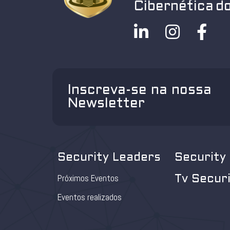
Cibernética do
Inscreva-se na nossa
Newsletter
Security Leaders
Security
Próximos Eventos
Tv Secur
Eventos realizados