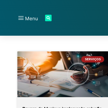
Menu
SERVIÇOS