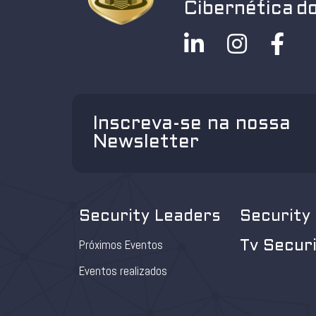
Cibernética do
Inscreva-se na nossa
Newsletter
Security Leaders
Security
Próximos Eventos
Tv Secur
Eventos realizados