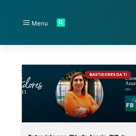
Menu
BASTIDORES DA TI