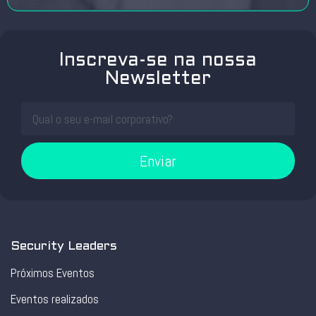
Inscreva-se na nossa
Newsletter
Enviar
Security Leaders
Próximos Eventos
Eventos realizados