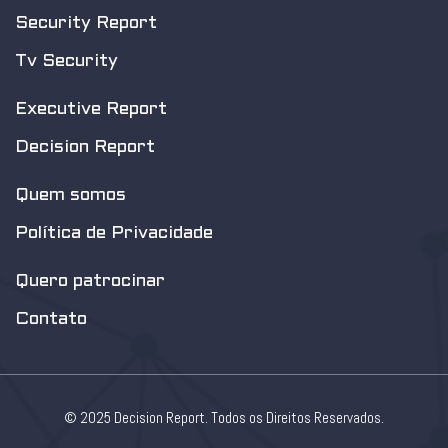
Security Report
Tv Security
Executive Report
Decision Report
Quem somos
Política de Privacidade
Quero patrocinar
Contato
© 2025 Decision Report. Todos os Direitos Reservados.