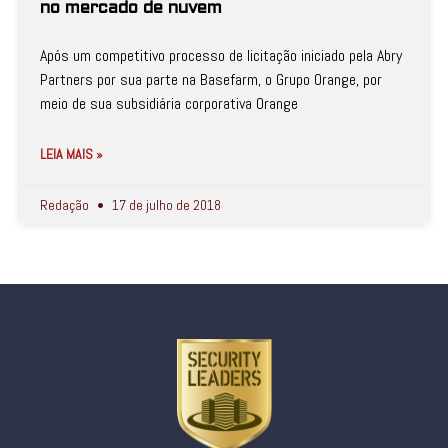
no mercado de nuvem
Após um competitivo processo de licitação iniciado pela Abry
Partners por sua parte na Basefarm, o Grupo Orange, por
meio de sua subsidiária corporativa Orange
LEIA MAIS »
Redação
17 de julho de 2018