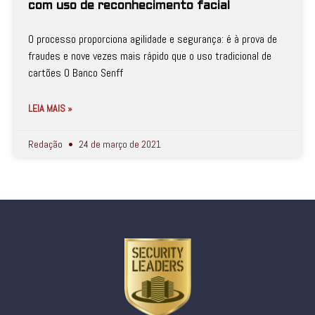
com uso de reconhecimento facial
O processo proporciona agilidade e segurança: é à prova de
fraudes e nove vezes mais rápido que o uso tradicional de
cartões O Banco Senff
LEIA MAIS »
Redação
24 de março de 2021