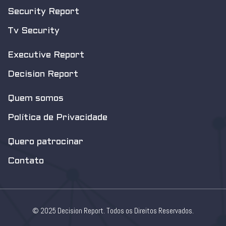
Security Report
Tv Security
Executive Report
Decision Report
Quem somos
Política de Privacidade
Quero patrocinar
Contato
© 2025 Decision Report. Todos os Direitos Reservados.