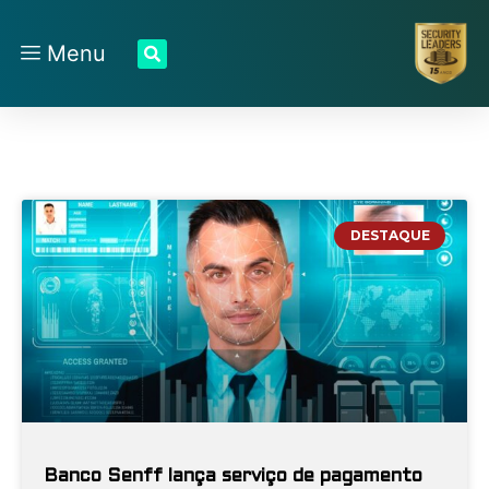
Menu
DESTAQUE
Banco Senff lança serviço de pagamento