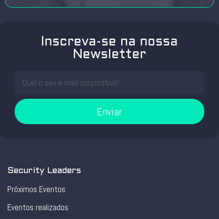
Inscreva-se na nossa
Newsletter
Enviar
Security Leaders
Próximos Eventos
Eventos realizados