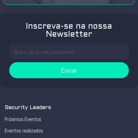
Inscreva-se na nossa
Newsletter
Enviar
Security Leaders
Próximos Eventos
Eventos realizados