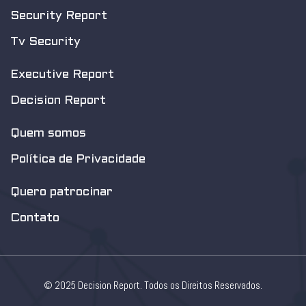
Security Report
Tv Security
Executive Report
Decision Report
Quem somos
Política de Privacidade
Quero patrocinar
Contato
© 2025 Decision Report. Todos os Direitos Reservados.