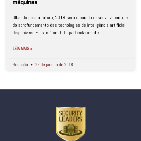
máquinas
Olhando para o futuro, 2018 será o ano do desenvolvimento e
do aprofundamento das tecnologias de inteligência artificial
disponíveis. E este é um fato particularmente
LEIA MAIS »
Redação
29 de janeiro de 2018