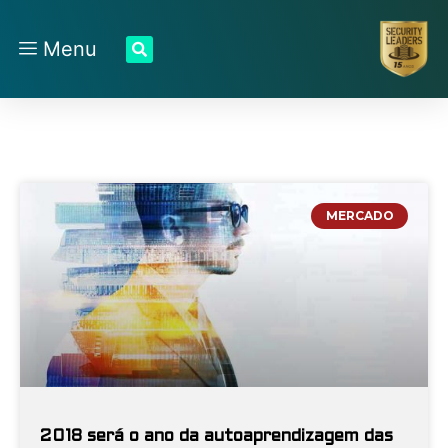
Menu
MERCADO
2018 será o ano da autoaprendizagem das