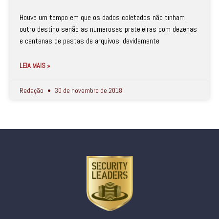
Houve um tempo em que os dados coletados não tinham
outro destino senão as numerosas prateleiras com dezenas
e centenas de pastas de arquivos, devidamente
LEIA MAIS »
Redação
30 de novembro de 2018