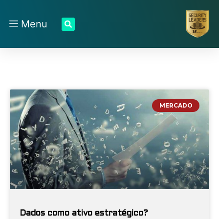
Menu
MERCADO
Dados como ativo estratégico?