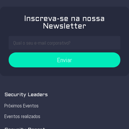
Inscreva-se na nossa
Newsletter
Enviar
Security Leaders
Próximos Eventos
Eventos realizados