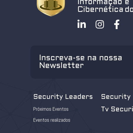
Informação e
Cibernética do
Inscreva-se na nossa
Newsletter
Security Leaders
Security
Próximos Eventos
Tv Secur
Eventos realizados