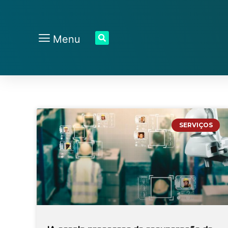
Menu
SERVIÇOS