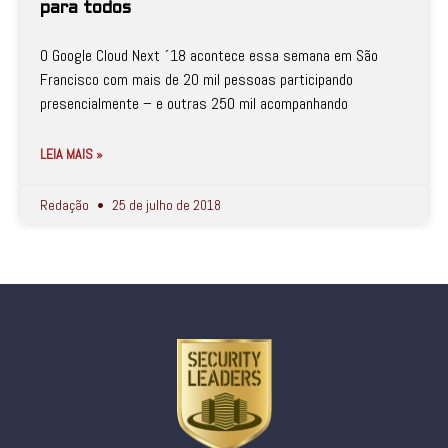
para todos
O Google Cloud Next ´18 acontece essa semana em São
Francisco com mais de 20 mil pessoas participando
presencialmente – e outras 250 mil acompanhando
LEIA MAIS »
Redação
25 de julho de 2018