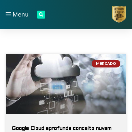
Menu
MERCADO
Google Cloud aprofunda conceito nuvem