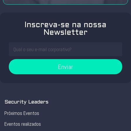
Inscreva-se na nossa
Newsletter
Enviar
Security Leaders
Próximos Eventos
Eventos realizados