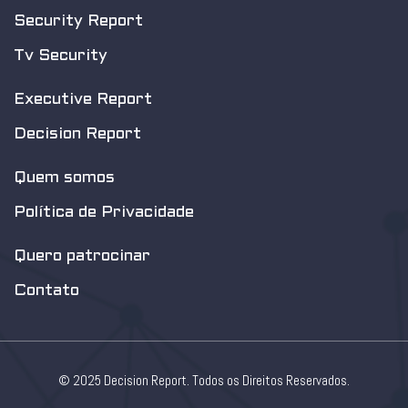
Security Report
Tv Security
Executive Report
Decision Report
Quem somos
Política de Privacidade
Quero patrocinar
Contato
© 2025 Decision Report. Todos os Direitos Reservados.