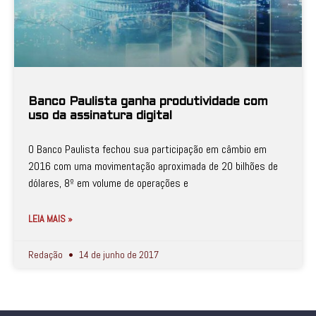
Banco Paulista ganha produtividade com
uso da assinatura digital
O Banco Paulista fechou sua participação em câmbio em
2016 com uma movimentação aproximada de 20 bilhões de
dólares, 8º em volume de operações e
LEIA MAIS »
Redação
14 de junho de 2017