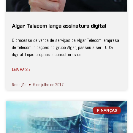
Algar Telecom lança assinatura digital
O processo de venda de serviços da Algar Telecom, empresa
de telecomunicações do grupo Algar, passou a ser 100%
digital. Lojas próprias e consultores de
LEIA MAIS »
Redação
5 de julho de 2017
FINANÇAS