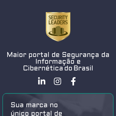
Maior portal de Segurança da
Informação e
Cibernética do Brasil
Sua marca no
único portal de