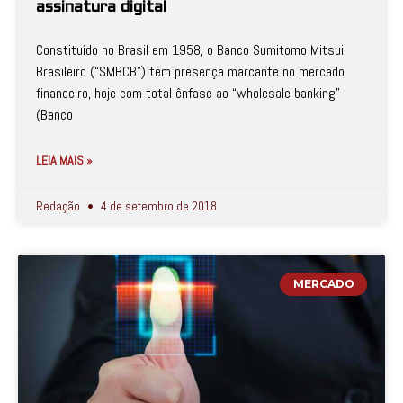
assinatura digital
Constituído no Brasil em 1958, o Banco Sumitomo Mitsui
Brasileiro (“SMBCB”) tem presença marcante no mercado
financeiro, hoje com total ênfase ao “wholesale banking”
(Banco
LEIA MAIS »
Redação
4 de setembro de 2018
MERCADO