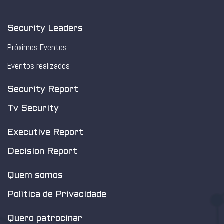
Security Leaders
Próximos Eventos
Eventos realizados
Security Report
Tv Security
Executive Report
Decision Report
Quem somos
Política de Privacidade
Quero patrocinar