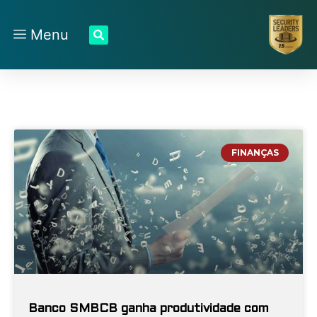
Menu
FINANÇAS
Banco SMBCB ganha produtividade com