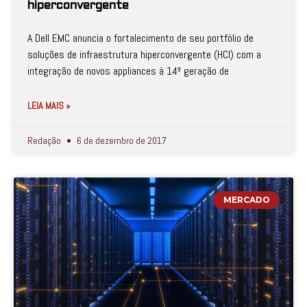
hiperconvergente
A Dell EMC anuncia o fortalecimento de seu portfólio de
soluções de infraestrutura hiperconvergente (HCI) com a
integração de novos appliances à 14ª geração de
LEIA MAIS »
Redação
6 de dezembro de 2017
MERCADO