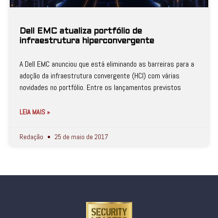
Dell EMC atualiza portfólio de
infraestrutura hiperconvergente
A Dell EMC anunciou que está eliminando as barreiras para a
adoção da infraestrutura convergente (HCI) com várias
novidades no portfólio. Entre os lançamentos previstos
LEIA MAIS »
Redação
25 de maio de 2017