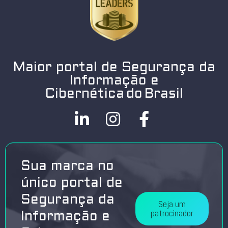
Maior portal de Segurança da
Informação e
Cibernética do Brasil
Sua marca no
único portal de
Segurança da
Seja um
patrocinador
Informação e