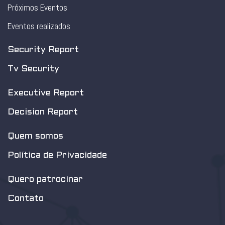
Próximos Eventos
Eventos realizados
Security Report
Tv Security
Executive Report
Decision Report
Quem somos
Política de Privacidade
Quero patrocinar
Contato