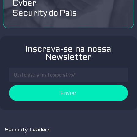
Cyber
Security do País
Inscreva-se na nossa
Newsletter
Enviar
Security Leaders