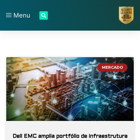
Menu
MERCADO
Dell EMC amplia portfólio de infraestrutura