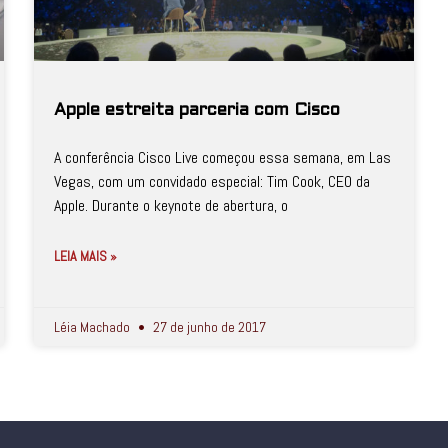
Apple estreita parceria com Cisco
A conferência Cisco Live começou essa semana, em Las
Vegas, com um convidado especial: Tim Cook, CEO da
Apple. Durante o keynote de abertura, o
LEIA MAIS »
Léia Machado
27 de junho de 2017