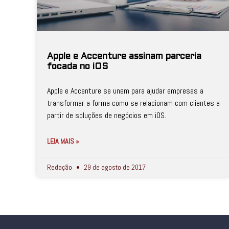
Apple e Accenture assinam parceria
focada no iOS
Apple e Accenture se unem para ajudar empresas a
transformar a forma como se relacionam com clientes a
partir de soluções de negócios em iOS.
LEIA MAIS »
Redação
29 de agosto de 2017