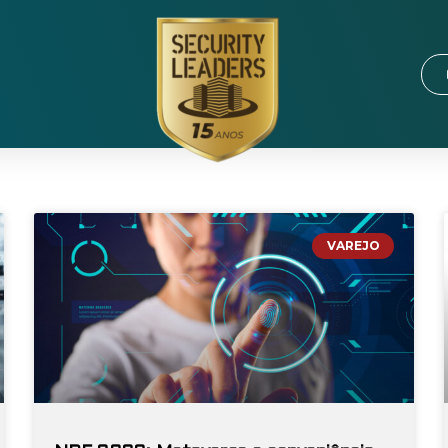
VAREJO