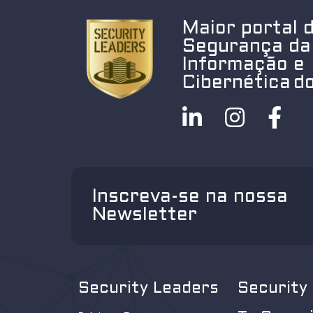
Maior portal 
Segurança da
Informação e
Cibernética do
Inscreva-se na nossa
Newsletter
Security Leaders
Security