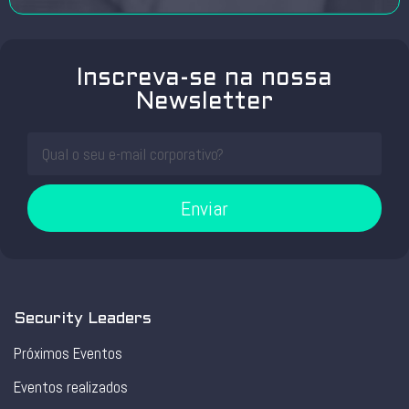
Inscreva-se na nossa
Newsletter
Enviar
Security Leaders
Próximos Eventos
Eventos realizados