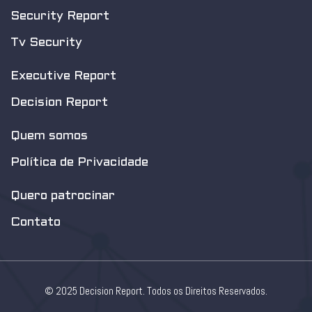
Security Report
Tv Security
Executive Report
Decision Report
Quem somos
Política de Privacidade
Quero patrocinar
Contato
© 2025 Decision Report. Todos os Direitos Reservados.