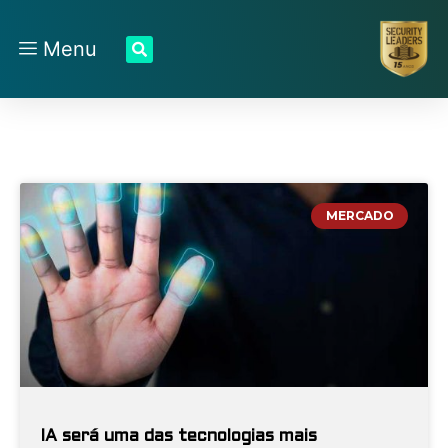
Menu
MERCADO
IA será uma das tecnologias mais