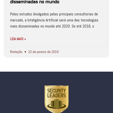
disseminadas no mundo
Pelos estudos divulgados pelas principais consultorias de
mercado, a Inteligência Artificial será uma das tecnologias
mais disseminadas no mundo até 2020. Se até 2016, o
LEIA MAIS »
Redação
22 de janeiro de 2019