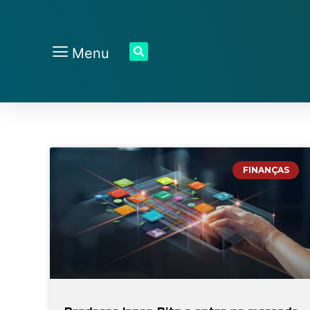
Menu
FINANÇAS