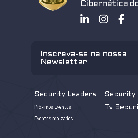
Cibernética do
Inscreva-se na nossa
Newsletter
Security Leaders
Security
Próximos Eventos
Tv Secur
Eventos realizados