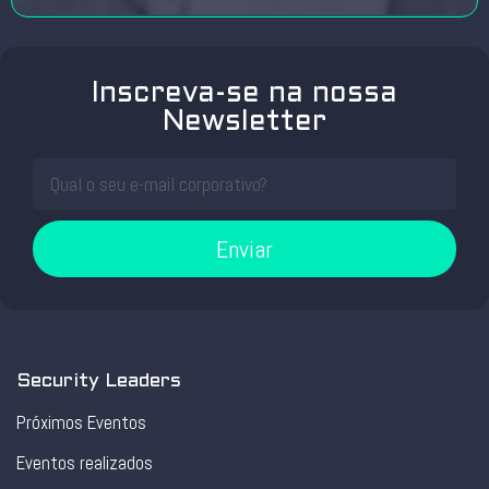
Inscreva-se na nossa
Newsletter
Enviar
Security Leaders
Próximos Eventos
Eventos realizados