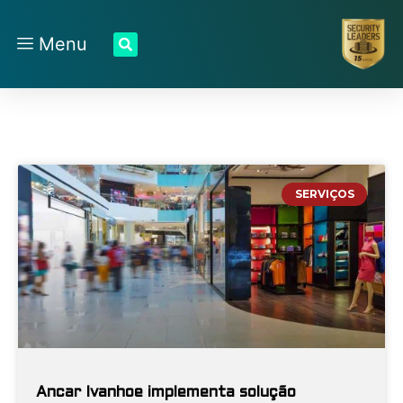
Menu
SERVIÇOS
Ancar Ivanhoe implementa solução