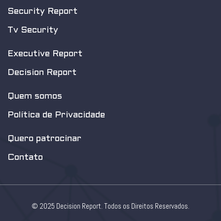
Security Report
Tv Security
Executive Report
Decision Report
Quem somos
Política de Privacidade
Quero patrocinar
Contato
© 2025 Decision Report. Todos os Direitos Reservados.