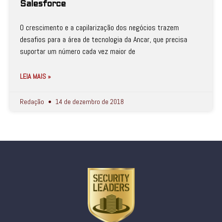
Salesforce
O crescimento e a capilarização dos negócios trazem
desafios para a área de tecnologia da Ancar, que precisa
suportar um número cada vez maior de
LEIA MAIS »
Redação
14 de dezembro de 2018