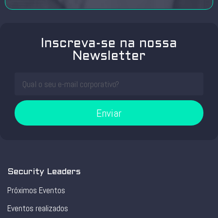
Inscreva-se na nossa
Newsletter
Enviar
Security Leaders
Próximos Eventos
Eventos realizados