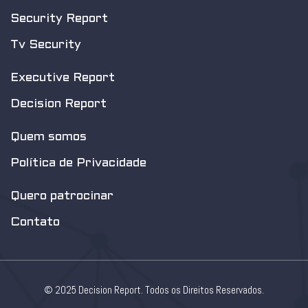
Security Report
Tv Security
Executive Report
Decision Report
Quem somos
Política de Privacidade
Quero patrocinar
Contato
© 2025 Decision Report. Todos os Direitos Reservados.