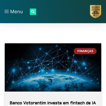
Menu
FINANÇAS
Banco Votorantim investe em fintech de IA