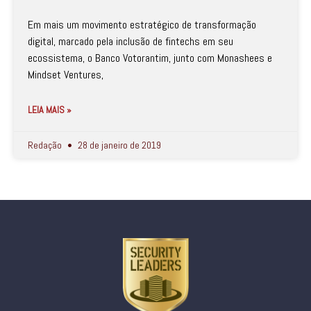
Em mais um movimento estratégico de transformação
digital, marcado pela inclusão de fintechs em seu
ecossistema, o Banco Votorantim, junto com Monashees e
Mindset Ventures,
LEIA MAIS »
Redação
28 de janeiro de 2019