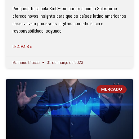
Pesquisa feita pela SmC+ em parceria com a Salesforce
oferece novos insights para que os países latino-americanos
desenvolvam processos digitais com eficiência e
responsabilidade, segundo
LEIA MAIS »
Matheus Bracco
31 de março de 2023
MERCADO