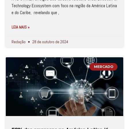
Technology Ecosystem com foco na região da América Latina
e do Caribe, revelando que ,
LEIA MAIS »
Redação
28 de outubro de 2024
MERCADO