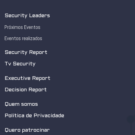
Security Leaders
Próximos Eventos
Eventos realizados
Security Report
Tv Security
Executive Report
Decision Report
Quem somos
Política de Privacidade
Quero patrocinar