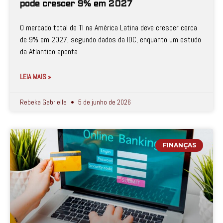
pode crescer 9% em 2027
O mercado total de TI na América Latina deve crescer cerca
de 9% em 2027, segundo dados da IDC, enquanto um estudo
da Atlantico aponta
LEIA MAIS »
Rebeka Gabrielle
5 de junho de 2026
FINANÇAS