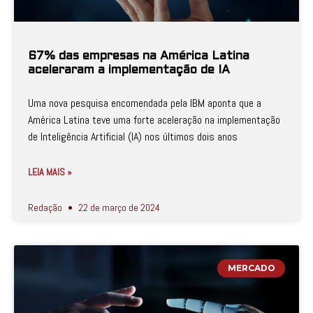
67% das empresas na América Latina
aceleraram a implementação de IA
Uma nova pesquisa encomendada pela IBM aponta que a
América Latina teve uma forte aceleração na implementação
de Inteligência Artificial (IA) nos últimos dois anos
LEIA MAIS »
Redação
22 de março de 2024
MERCADO