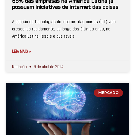
58% das empresas na América Latina já
possuem iniciativas de internet das coisas
A adoção de tecnologias de internet das coisas (IoT) vem
crescendo rapidamente, ao longo dos últimos anos, na
América Latina. Isso é o que revela
LEIA MAIS »
Redação
9 de abril de 2024
MERCADO