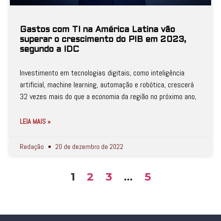
Gastos com TI na América Latina vão
superar o crescimento do PIB em 2023,
segundo a IDC
Investimento em tecnologias digitais, como inteligência
artificial, machine learning, automação e robótica, crescerá
32 vezes mais do que a economia da região no próximo ano,
LEIA MAIS »
Redação
20 de dezembro de 2022
1
2
3
…
5