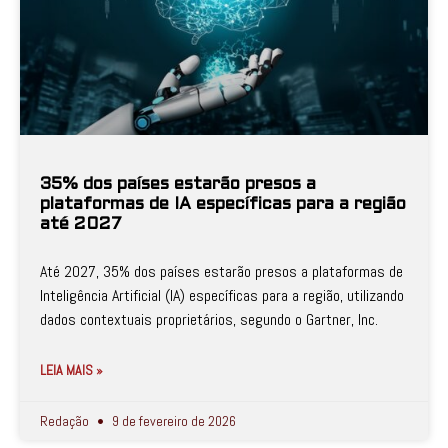
35% dos países estarão presos a
plataformas de IA específicas para a região
até 2027
Até 2027, 35% dos países estarão presos a plataformas de
Inteligência Artificial (IA) específicas para a região, utilizando
dados contextuais proprietários, segundo o Gartner, Inc.
LEIA MAIS »
Redação
9 de fevereiro de 2026