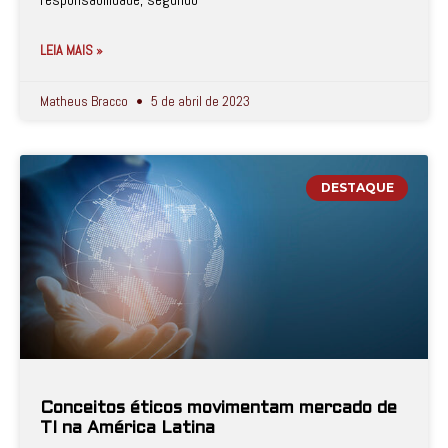
LEIA MAIS »
Matheus Bracco
5 de abril de 2023
DESTAQUE
Conceitos éticos movimentam mercado de
TI na América Latina