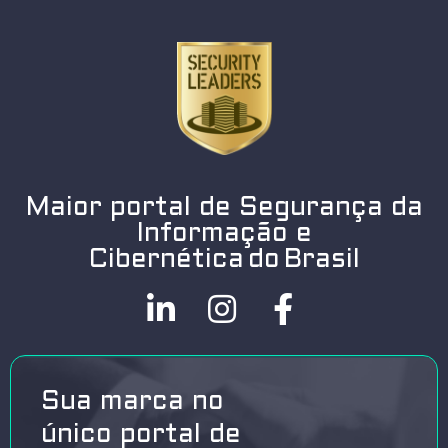
Maior portal de Segurança da
Informação e
Cibernética do Brasil
Sua marca no
único portal de