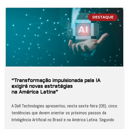
DESTAQUE
“Transformação impulsionada pela IA
exigirá novas estratégias
na América Latina”
A Dell Technologies apresentou, nesta sexta-feira (06), cinco
tendências que devem orientar os próximos passos da
Inteligência Artificial no Brasil e na América Latina. Segundo