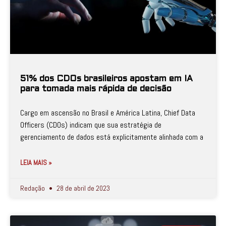
51% dos CDOs brasileiros apostam em IA
para tomada mais rápida de decisão
Cargo em ascensão no Brasil e América Latina, Chief Data
Officers (CDOs) indicam que sua estratégia de
gerenciamento de dados está explicitamente alinhada com a
LEIA MAIS »
Redação
28 de abril de 2023