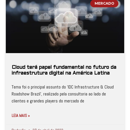
MERCADO
Cloud terá papel fundamental no futuro da
infraestrutura digital na América Latina
Tema foi o principal assunto do ‘IDC Infrastructure & Cloud
Roadshow Brazil’, realizado pela consultoria ao lado de
clientes e grandes players do mercado de
LEIA MAIS »