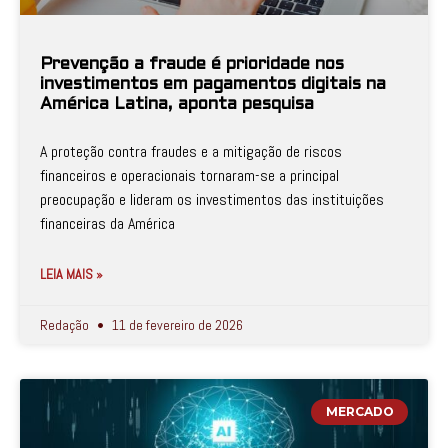
Prevenção a fraude é prioridade nos
investimentos em pagamentos digitais na
América Latina, aponta pesquisa
A proteção contra fraudes e a mitigação de riscos
financeiros e operacionais tornaram-se a principal
preocupação e lideram os investimentos das instituições
financeiras da América
LEIA MAIS »
Redação
11 de fevereiro de 2026
MERCADO