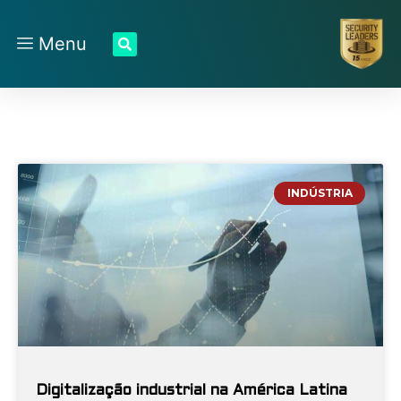
Menu
INDÚSTRIA
Digitalização industrial na América Latina