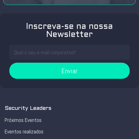
Inscreva-se na nossa
Newsletter
Enviar
Security Leaders
Próximos Eventos
Eventos realizados