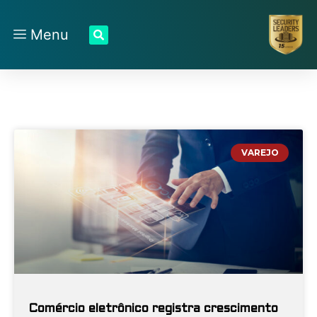
Menu
VAREJO
Comércio eletrônico registra crescimento