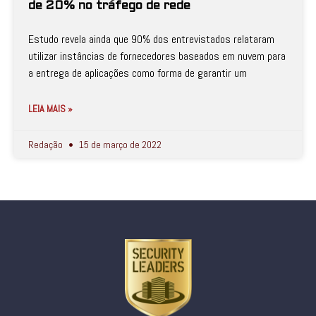
de 20% no tráfego de rede
Estudo revela ainda que 90% dos entrevistados relataram
utilizar instâncias de fornecedores baseados em nuvem para
a entrega de aplicações como forma de garantir um
LEIA MAIS »
Redação
15 de março de 2022