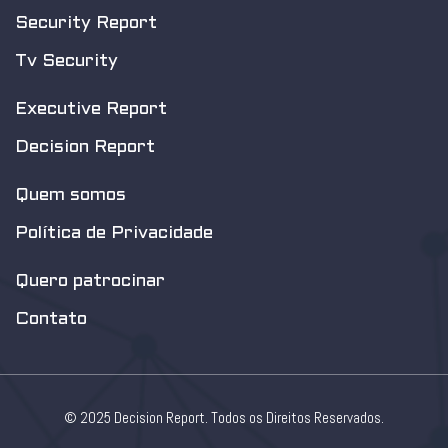
Security Report
Tv Security
Executive Report
Decision Report
Quem somos
Política de Privacidade
Quero patrocinar
Contato
© 2025 Decision Report. Todos os Direitos Reservados.