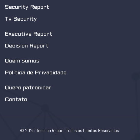
Security Report
Tv Security
Executive Report
Decision Report
Quem somos
Política de Privacidade
Quero patrocinar
Contato
© 2025 Decision Report. Todos os Direitos Reservados.