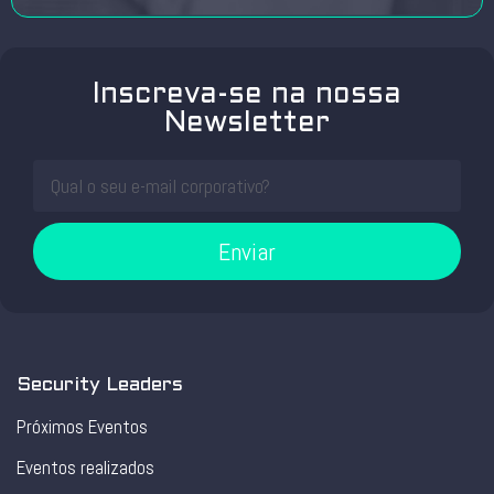
Inscreva-se na nossa
Newsletter
Enviar
Security Leaders
Próximos Eventos
Eventos realizados