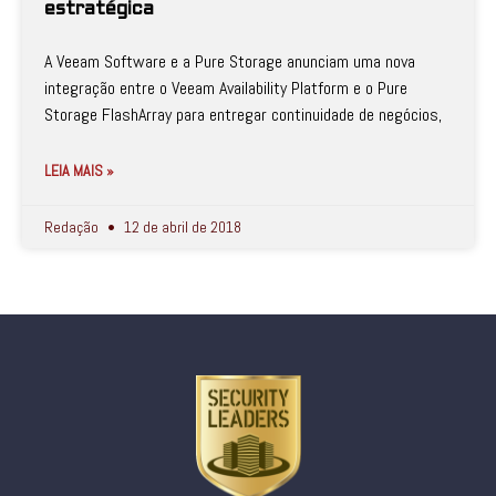
estratégica
A Veeam Software e a Pure Storage anunciam uma nova
integração entre o Veeam Availability Platform e o Pure
Storage FlashArray para entregar continuidade de negócios,
LEIA MAIS »
Redação
12 de abril de 2018