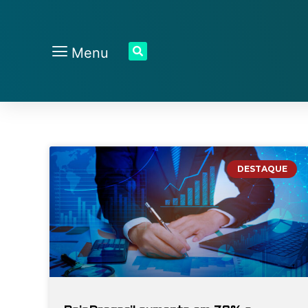
Menu
DESTAQUE