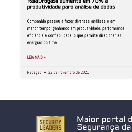
RaiaDrogasil aumenta em 70% a
produtividade para análise de dados
Companhia passou a fazer diversas análises e em
menor tempo, ganhando em produtividade, performance,
eficiência e confiabilidade, o que permite direcionar as
energias do time
LEIA MAIS »
Redação
22 de novembro de 2021
Maior portal 
Segurança da