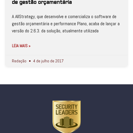
de gestão orçamentária
A AllStrategy, que desenvolve e comercializa o software de
gestão orçamentária e performance Plano, acaba de lançar a
versão do 2.6.3. da solução, atualmente utilizada
LEIA MAIS »
Redação
4 de julho de 2017