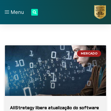
Menu
MERCADO
AllStrategy libera atualização do software