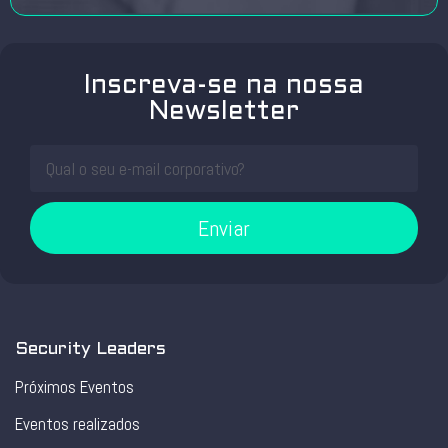
Inscreva-se na nossa
Newsletter
Enviar
Security Leaders
Próximos Eventos
Eventos realizados