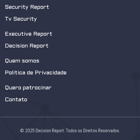
Security Report
Tv Security
Executive Report
Decision Report
Quem somos
Política de Privacidade
Quero patrocinar
Contato
© 2025 Decision Report. Todos os Direitos Reservados.