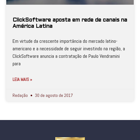
ClickSoftware aposta em rede de canais na
América Latina
Em virtude da crescente importância do mercado latino-
americano e a necessidade de seguir investindo na região, a
ClickSoftware anuncia a contratação de Paulo Vendramini
para
LEIA MAIS »
Redação
30 de agosto de 2017