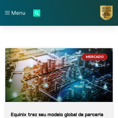
Menu
MERCADO
Equinix traz seu modelo global de parceria