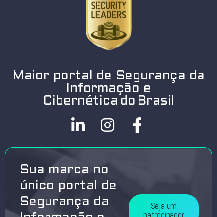
Maior portal de Segurança da
Informação e
Cibernética do Brasil
Sua marca no
único portal de
Segurança da
Seja um
patrocinador