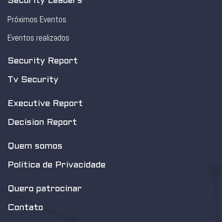
Security Leaders
Próximos Eventos
Eventos realizados
Security Report
Tv Security
Executive Report
Decision Report
Quem somos
Política de Privacidade
Quero patrocinar
Contato