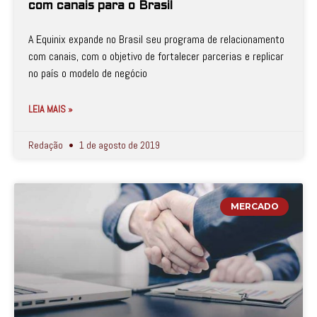
com canais para o Brasil
A Equinix expande no Brasil seu programa de relacionamento
com canais, com o objetivo de fortalecer parcerias e replicar
no país o modelo de negócio
LEIA MAIS »
Redação
1 de agosto de 2019
MERCADO