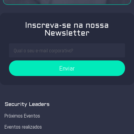
Inscreva-se na nossa
Newsletter
Enviar
Security Leaders
Próximos Eventos
Eventos realizados