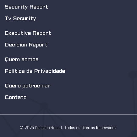
Security Report
Tv Security
Executive Report
Decision Report
Quem somos
Política de Privacidade
Quero patrocinar
Contato
© 2025 Decision Report. Todos os Direitos Reservados.