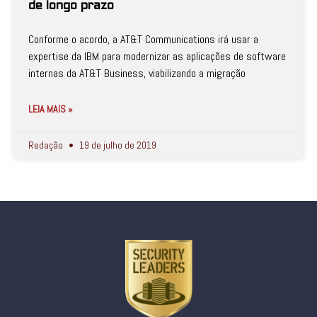
de longo prazo
Conforme o acordo, a AT&T Communications irá usar a
expertise da IBM para modernizar as aplicações de software
internas da AT&T Business, viabilizando a migração
LEIA MAIS »
Redação
19 de julho de 2019