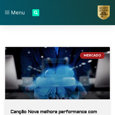
Menu
MERCADO
Canção Nova melhora performance com