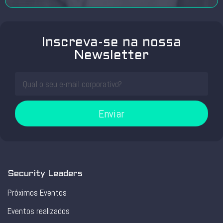
Inscreva-se na nossa
Newsletter
Enviar
Security Leaders
Próximos Eventos
Eventos realizados