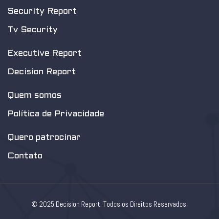
Security Report
Tv Security
Executive Report
Decision Report
Quem somos
Política de Privacidade
Quero patrocinar
Contato
© 2025 Decision Report. Todos os Direitos Reservados.