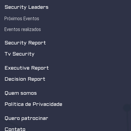
Security Leaders
Próximos Eventos
Eventos realizados
Security Report
Tv Security
Executive Report
Decision Report
Quem somos
Política de Privacidade
Quero patrocinar
Contato