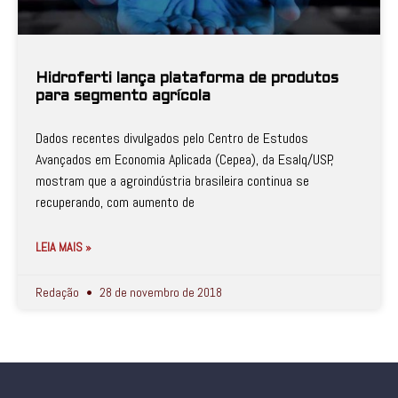
Hidroferti lança plataforma de produtos
para segmento agrícola
Dados recentes divulgados pelo Centro de Estudos
Avançados em Economia Aplicada (Cepea), da Esalq/USP,
mostram que a agroindústria brasileira continua se
recuperando, com aumento de
LEIA MAIS »
Redação
28 de novembro de 2018