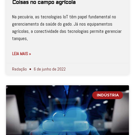
Coisas no campo agrícola
Na pecuária, as tecnologias IoT têm papel fundamental no
gerenciamento da saúde do gado. Já nos equipamentos
agrícolas, a conectividade das tecnologias permite gerenciar
tanques,
LEIA MAIS »
Redação
6 de junho de 2022
INDÚSTRIA