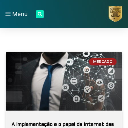
Menu
MERCADO
A implementação e o papel da Internet das