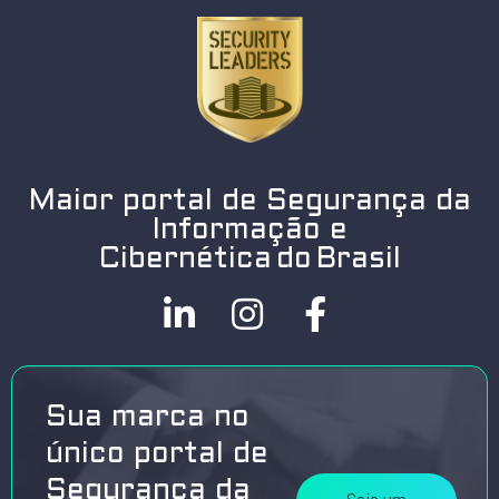
Maior portal de Segurança da
Informação e
Cibernética do Brasil
Sua marca no
único portal de
Segurança da