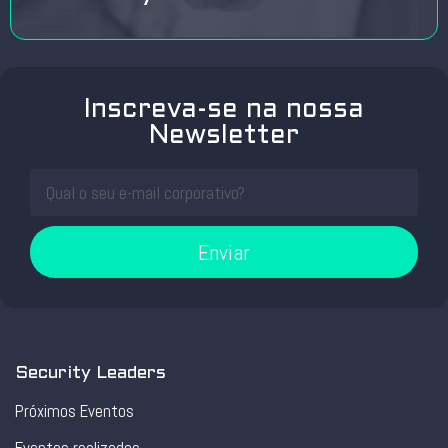
Inscreva-se na nossa
Newsletter
Enviar
Security Leaders
Próximos Eventos