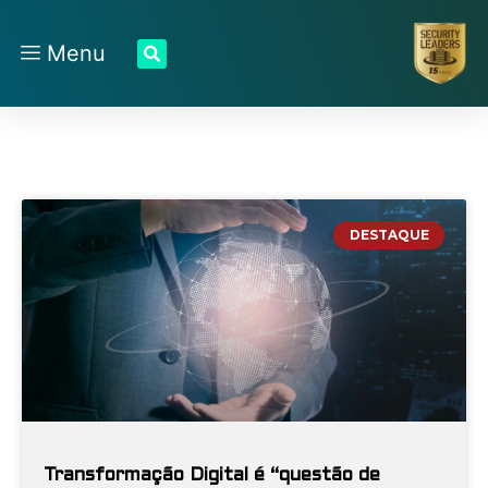
Menu
DESTAQUE
Transformação Digital é “questão de