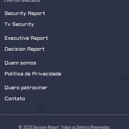
Eventos realizados
Security Report
Tv Security
Executive Report
Decision Report
Quem somos
Política de Privacidade
Quero patrocinar
Contato
© 2025 Decision Report. Todos os Direitos Reservados.