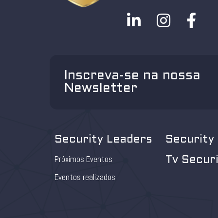
Inscreva-se na nossa
Newsletter
Security Leaders
Security
Próximos Eventos
Tv Secur
Eventos realizados