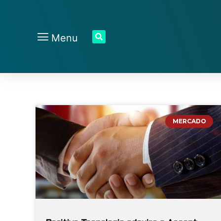
Menu
MERCADO