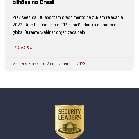
bilhões no Brasil
Previsões da IDC apontam crescimento de 5% em relação a
2022. Brasil ocupa hoje a 11ª posição dentro do mercado
global Durante webinar organizada pelo
LEIA MAIS »
Matheus Bracco
2 de fevereiro de 2023