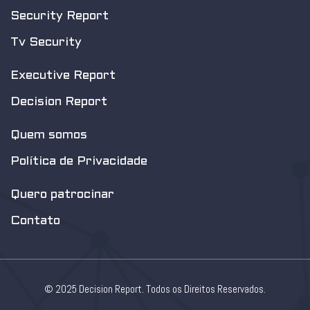
Security Report
Tv Security
Executive Report
Decision Report
Quem somos
Política de Privacidade
Quero patrocinar
Contato
© 2025 Decision Report. Todos os Direitos Reservados.