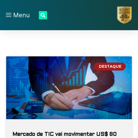
Menu
DESTAQUE
Mercado de TIC vai movimentar US$ 80