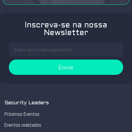
Inscreva-se na nossa
Newsletter
Enviar
Security Leaders
Próximos Eventos
Eventos realizados