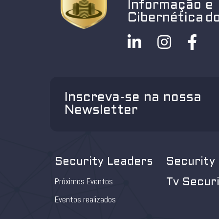
Informação e
Cibernética do
Inscreva-se na nossa
Newsletter
Security Leaders
Security
Próximos Eventos
Tv Secur
Eventos realizados