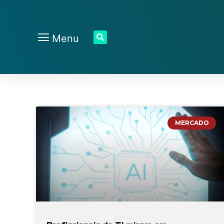
Menu
MERCADO