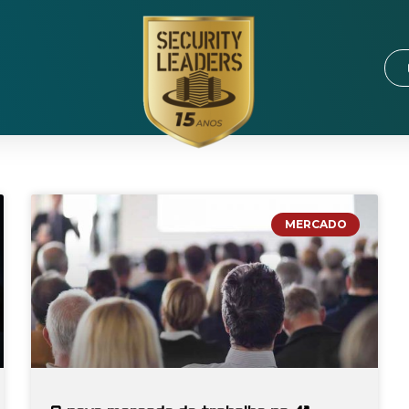
MERCADO