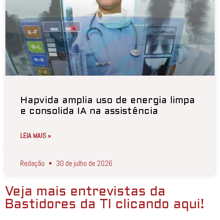
Hapvida amplia uso de energia limpa
e consolida IA na assistência
LEIA MAIS »
Redação
30 de julho de 2026
Veja mais entrevistas da
Bastidores da TI clicando aqui!