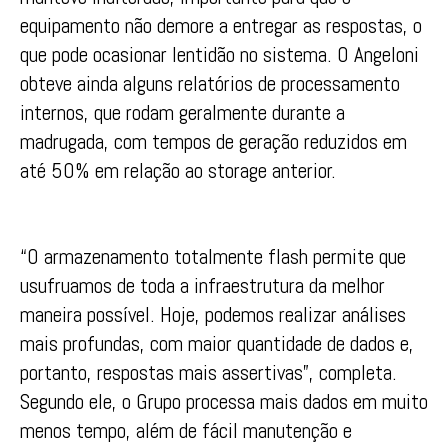
equipamento não demore a entregar as respostas, o
que pode ocasionar lentidão no sistema. O Angeloni
obteve ainda alguns relatórios de processamento
internos, que rodam geralmente durante a
madrugada, com tempos de geração reduzidos em
até 50% em relação ao storage anterior.
“O armazenamento totalmente flash permite que
usufruamos de toda a infraestrutura da melhor
maneira possível. Hoje, podemos realizar análises
mais profundas, com maior quantidade de dados e,
portanto, respostas mais assertivas”, completa.
Segundo ele, o Grupo processa mais dados em muito
menos tempo, além de fácil manutenção e