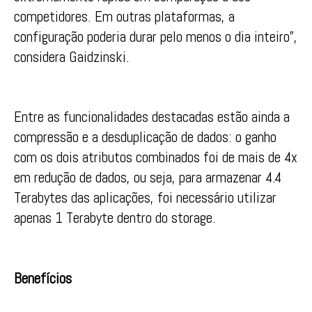
competidores. Em outras plataformas, a
configuração poderia durar pelo menos o dia inteiro”,
considera Gaidzinski.
Entre as funcionalidades destacadas estão ainda a
compressão e a desduplicação de dados: o ganho
com os dois atributos combinados foi de mais de 4x
em redução de dados, ou seja, para armazenar 4.4
Terabytes das aplicações, foi necessário utilizar
apenas 1 Terabyte dentro do storage.
Benefícios