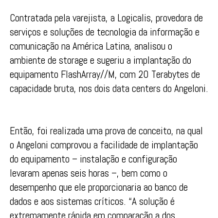
Contratada pela varejista, a Logicalis, provedora de
serviços e soluções de tecnologia da informação e
comunicação na América Latina, analisou o
ambiente de storage e sugeriu a implantação do
equipamento FlashArray//M, com 20 Terabytes de
capacidade bruta, nos dois data centers do Angeloni.
Então, foi realizada uma prova de conceito, na qual
o Angeloni comprovou a facilidade de implantação
do equipamento – instalação e configuração
levaram apenas seis horas –, bem como o
desempenho que ele proporcionaria ao banco de
dados e aos sistemas críticos. “A solução é
extremamente rápida em comparação a dos