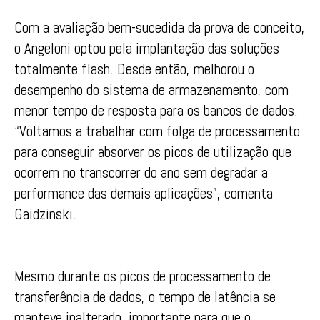
Com a avaliação bem-sucedida da prova de conceito,
o Angeloni optou pela implantação das soluções
totalmente flash. Desde então, melhorou o
desempenho do sistema de armazenamento, com
menor tempo de resposta para os bancos de dados.
“Voltamos a trabalhar com folga de processamento
para conseguir absorver os picos de utilização que
ocorrem no transcorrer do ano sem degradar a
performance das demais aplicações”, comenta
Gaidzinski.
Mesmo durante os picos de processamento de
transferência de dados, o tempo de latência se
manteve inalterado, importante para que o