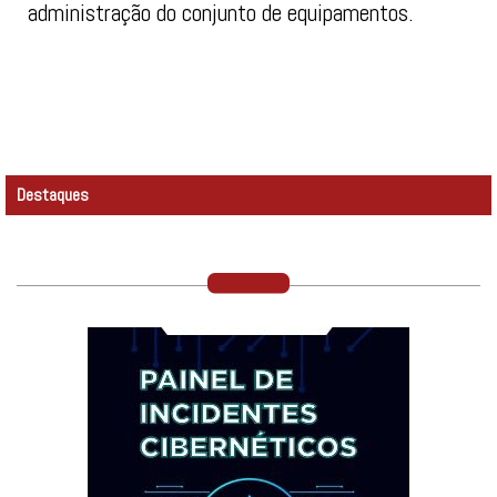
administração do conjunto de equipamentos.
Destaques