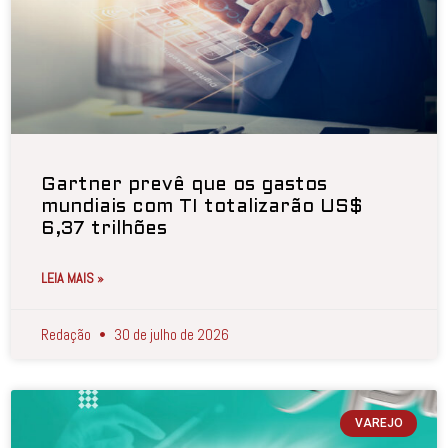
Gartner prevê que os gastos
mundiais com TI totalizarão US$
6,37 trilhões
LEIA MAIS »
Redação
30 de julho de 2026
VAREJO