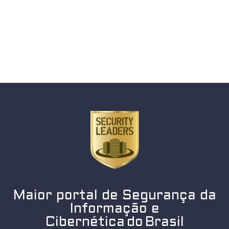
Maior portal de Segurança da
Informação e
Cibernética do Brasil