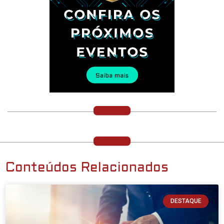
Conteúdos Relacionados
DESTAQUE