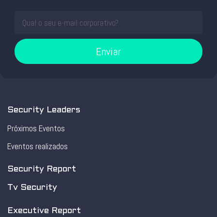
Enviar
Security Leaders
Próximos Eventos
Eventos realizados
Security Report
Tv Security
Executive Report