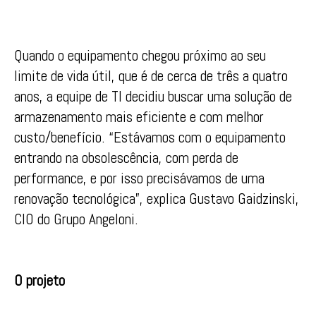
Quando o equipamento chegou próximo ao seu
limite de vida útil, que é de cerca de três a quatro
anos, a equipe de TI decidiu buscar uma solução de
armazenamento mais eficiente e com melhor
custo/benefício. “Estávamos com o equipamento
entrando na obsolescência, com perda de
performance, e por isso precisávamos de uma
renovação tecnológica”, explica Gustavo Gaidzinski,
CIO do Grupo Angeloni.
O projeto