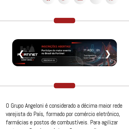
❮
❯
O Grupo Angeloni é considerado a décima maior rede
varejista do País, formado por comércio eletrônico,
farmácias e postos de combustíveis. Para agilizar