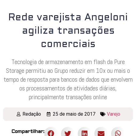
Rede varejista Angeloni
agiliza transações
comerciais
Tecnologia de armazenamento em flash da Pure
Storage permitiu ao Grupo reduzir em 10x ou mais o
tempo de resposta para bancos de dados que envolvem
os processamentos de atividades diárias,
principalmente transações online
Redação
25 de maio de 2017
Varejo
Compartilhar: