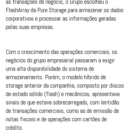
as transações de negócio, o Grupo escolheu o
FlashArray da Pure Storage para armazenar os dados
corporativos e processar as informações geradas
pelas suas empresas.
Com o crescimento das operações comerciais, os
negócios do grupo empresarial passaram a exigir
uma alta disponibilidade do sistema de
armazenamento. Porém, o modelo híbrido de
storage anterior da companhia, composto por discos
de estado sólido (flash) e mecânicos, apresentava
sinais de que estava sobrecarregado, com lentidão
de transações comerciais, como as de emissão de
notas fiscais e de operações com cartões de
crédito.