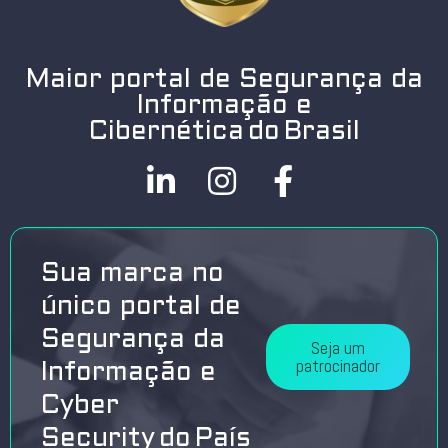
Maior portal de Segurança da
Informação e
Cibernética do Brasil
Sua marca no
único portal de
Segurança da
Seja um
patrocinador
Informação e
Cyber
Security do País