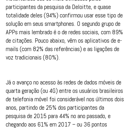
participantes da pesquisa da Deloitte, e quase
totalidade deles (94%) confirmou usar esse tipo de
solução em seus smartphones. O segundo grupo de
APPs mais lembrado é o de redes sociais, com 89%
de citações. Pouco abaixo, vêm os aplicativos de e-
mails (com 82% das referências) e as ligações de
voz tradicionais (80%).
Já o avanço no acesso às redes de dados móveis de
quarta geração (ou 4G) entre os usuários brasileiros
de telefonia móvel foi considerável nos últimos dois
anos, partindo de 25% dos participantes da
pesquisa de 2015 para 44% no ano passado, e
chegando aos 61% em 2017 – ou 36 pontos