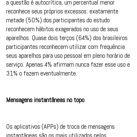
a questão é autocrítica, um percentual menor
reconhece seus próprios excessos: exatamente
metade (50%) dos participantes do estudo
reconhecem hábitos exagerados no uso de seus
aparelhos. Quase dois terços (64%) dos brasileiros
participantes reconhecem utilizar com frequência
seus aparelhos para uso pessoal em pleno horário de
serviço. Apenas 4% afirmam nunca fazer esse uso e
31% o fazem eventualmente.
Mensagens instantâneas no topo
Os aplicativos (APPs) de troca de mensagens
instantâneas são os mais utilizados pelos