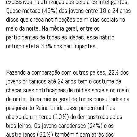
excessivos na utilização dos celulares inteligentes.
Quase metade (45%) dos jovens entre 18 e 24 anos
disse que checa notificações de mídias sociais no
meio da noite. Na média geral, entre os
participantes de todas as idades, esse hábito
noturno afeta 33% dos participantes.
Fazendo a comparação com outros países, 22% dos
jovens britânicos até 24 anos têm o costume de
checar suas notificações de mídias sociais no meio
da noite. Já na média geral de todos consultados na
pesquisa do Reino Unido, esse percentual fica
abaixo de um terço (10%) do demonstrado pelos
brasileiros. Os jovens canadenses (24%) e os
australianos (31%) também ficam atrás dos