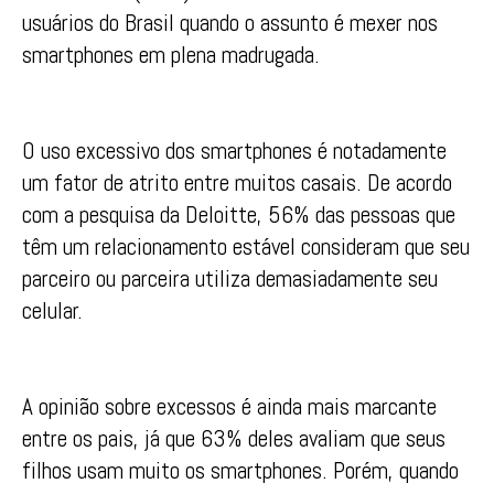
usuários do Brasil quando o assunto é mexer nos
smartphones em plena madrugada.
O uso excessivo dos smartphones é notadamente
um fator de atrito entre muitos casais. De acordo
com a pesquisa da Deloitte, 56% das pessoas que
têm um relacionamento estável consideram que seu
parceiro ou parceira utiliza demasiadamente seu
celular.
A opinião sobre excessos é ainda mais marcante
entre os pais, já que 63% deles avaliam que seus
filhos usam muito os smartphones. Porém, quando