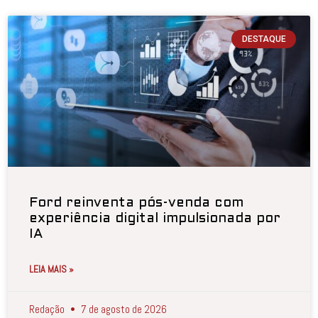
DESTAQUE
Ford reinventa pós-venda com
experiência digital impulsionada por
IA
LEIA MAIS »
Redação
7 de agosto de 2026