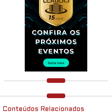
Conteúdos Relacionados