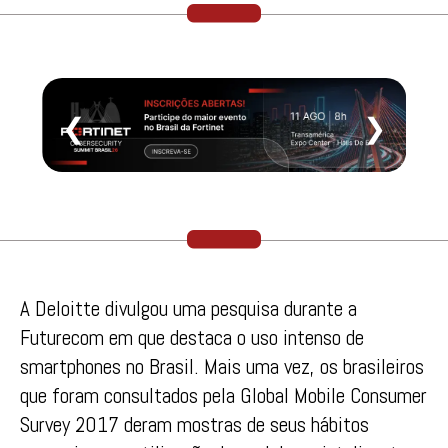
❮
❯
A Deloitte divulgou uma pesquisa durante a
Futurecom em que destaca o uso intenso de
smartphones no Brasil. Mais uma vez, os brasileiros
que foram consultados pela Global Mobile Consumer
Survey 2017 deram mostras de seus hábitos