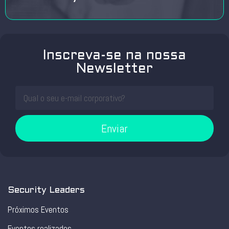
Inscreva-se na nossa
Newsletter
Enviar
Security Leaders
Próximos Eventos
Eventos realizados