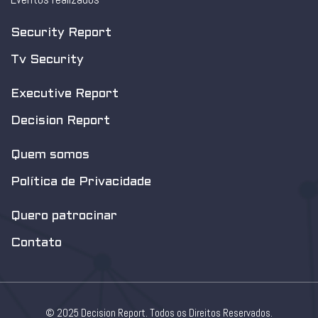
Security Report
Tv Security
Executive Report
Decision Report
Quem somos
Política de Privacidade
Quero patrocinar
Contato
© 2025 Decision Report. Todos os Direitos Reservados.