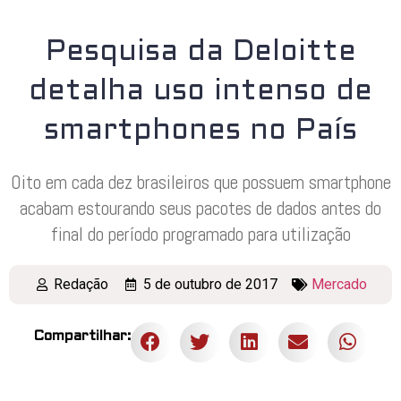
Pesquisa da Deloitte
detalha uso intenso de
smartphones no País
Oito em cada dez brasileiros que possuem smartphone
acabam estourando seus pacotes de dados antes do
final do período programado para utilização
Redação
5 de outubro de 2017
Mercado
Compartilhar: