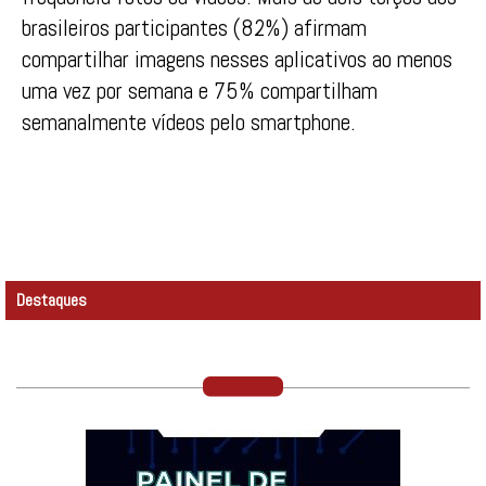
brasileiros participantes (82%) afirmam
compartilhar imagens nesses aplicativos ao menos
uma vez por semana e 75% compartilham
semanalmente vídeos pelo smartphone.
Destaques