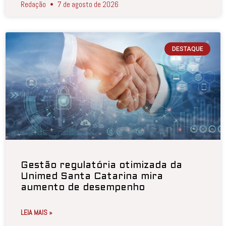
Redação
7 de agosto de 2026
DESTAQUE
Gestão regulatória otimizada da
Unimed Santa Catarina mira
aumento de desempenho
LEIA MAIS »