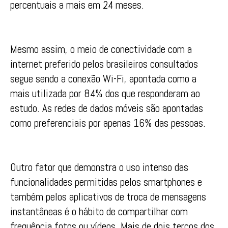
percentuais a mais em 24 meses.
Mesmo assim, o meio de conectividade com a
internet preferido pelos brasileiros consultados
segue sendo a conexão Wi-Fi, apontada como a
mais utilizada por 84% dos que responderam ao
estudo. As redes de dados móveis são apontadas
como preferenciais por apenas 16% das pessoas.
Outro fator que demonstra o uso intenso das
funcionalidades permitidas pelos smartphones e
também pelos aplicativos de troca de mensagens
instantâneas é o hábito de compartilhar com
frequência fotos ou vídeos. Mais de dois terços dos