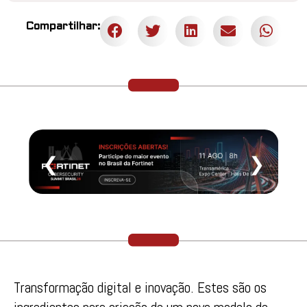
Compartilhar:
❮
❯
Transformação digital e inovação. Estes são os