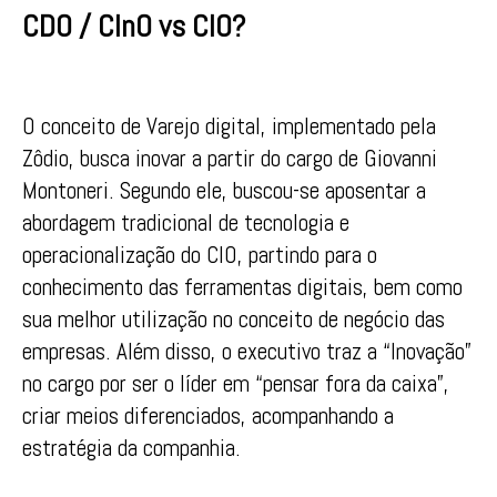
CDO / CInO vs CIO?
O conceito de Varejo digital, implementado pela
Zôdio, busca inovar a partir do cargo de Giovanni
Montoneri. Segundo ele, buscou-se aposentar a
abordagem tradicional de tecnologia e
operacionalização do CIO, partindo para o
conhecimento das ferramentas digitais, bem como
sua melhor utilização no conceito de negócio das
empresas. Além disso, o executivo traz a “Inovação”
no cargo por ser o líder em “pensar fora da caixa”,
criar meios diferenciados, acompanhando a
estratégia da companhia.