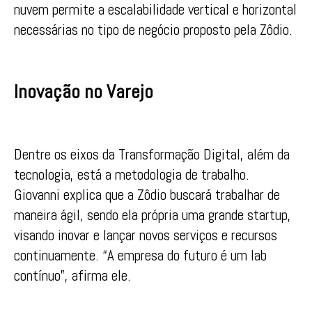
nuvem permite a escalabilidade vertical e horizontal
necessárias no tipo de negócio proposto pela Zôdio.
Inovação no Varejo
Dentre os eixos da Transformação Digital, além da
tecnologia, está a metodologia de trabalho.
Giovanni explica que a Zôdio buscará trabalhar de
maneira ágil, sendo ela própria uma grande startup,
visando inovar e lançar novos serviços e recursos
continuamente. “A empresa do futuro é um lab
contínuo”, afirma ele.