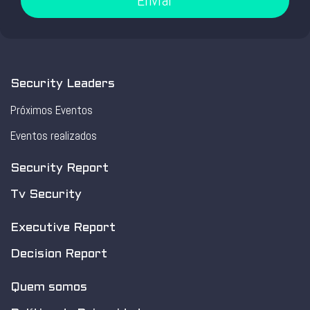
Security Leaders
Próximos Eventos
Eventos realizados
Security Report
Tv Security
Executive Report
Decision Report
Quem somos