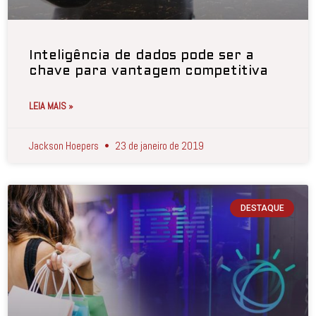
Inteligência de dados pode ser a
chave para vantagem competitiva
LEIA MAIS »
Jackson Hoepers
23 de janeiro de 2019
DESTAQUE