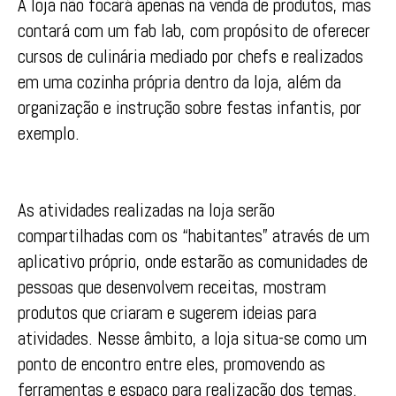
A loja não focará apenas na venda de produtos, mas
contará com um fab lab, com propósito de oferecer
cursos de culinária mediado por chefs e realizados
em uma cozinha própria dentro da loja, além da
organização e instrução sobre festas infantis, por
exemplo.
As atividades realizadas na loja serão
compartilhadas com os “habitantes” através de um
aplicativo próprio, onde estarão as comunidades de
pessoas que desenvolvem receitas, mostram
produtos que criaram e sugerem ideias para
atividades. Nesse âmbito, a loja situa-se como um
ponto de encontro entre eles, promovendo as
ferramentas e espaço para realização dos temas.