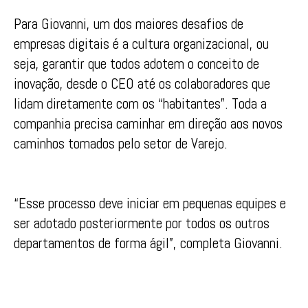
Para Giovanni, um dos maiores desafios de
empresas digitais é a cultura organizacional, ou
seja, garantir que todos adotem o conceito de
inovação, desde o CEO até os colaboradores que
lidam diretamente com os “habitantes”. Toda a
companhia precisa caminhar em direção aos novos
caminhos tomados pelo setor de Varejo.
“Esse processo deve iniciar em pequenas equipes e
ser adotado posteriormente por todos os outros
departamentos de forma ágil”, completa Giovanni.