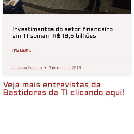
Investimentos do setor financeiro
em TI somam R$ 19,5 bilhões
LEIA MAIS »
Jackson Hoepers
3 de maio de 2018
Veja mais entrevistas da
Bastidores da TI clicando aqui!