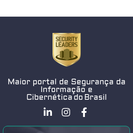
Maior portal de Segurança da
Informação e
Cibernética do Brasil