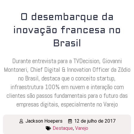
O desembarque da
inovação francesa no
Brasil
Durante entrevista para a TVDecision, Giovanni
Montoneri, Chief Digital & Innovation Officer da Zôdio
no Brasil, destaca que o conceito startup,
infraestrutura 100% em nuvem e interação com
clientes são passos fundamentais para o futuro das
empresas digitais, especialmente no Varejo
Jackson Hoepers
12 de julho de 2017
Destaque
,
Varejo