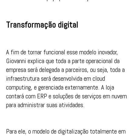
Transformação digital
A fim de tornar funcional esse modelo inovador,
Giovanni explica que toda a parte operacional da
empresa será delegada a parceiros, ou seja, toda a
infraestrutura será desenvolvida em cloud
computing, e gerenciada externamente. A loja
contará com ERP e soluções de serviços em nuvem
para administrar suas atividades.
Para ele, o modelo de digitalização totalmente em