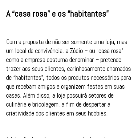
A “casa rosa” e os “habitantes”
Com a proposta de não ser somente uma loja, mas
um local de convivência, a Zôdio – ou “casa rosa”
como a empresa costuma denominar – pretende
trazer aos seus clientes, carinhosamente chamados
de “habitantes”, todos os produtos necessários para
que recebam amigos e organizem festas em suas
casas. Além disso, a loja possuirá setores de
culinária e bricolagem, a fim de despertar a
criatividade dos clientes em seus hobbies.