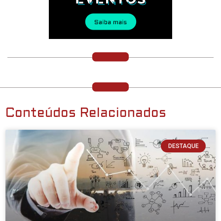
Conteúdos Relacionados
DESTAQUE