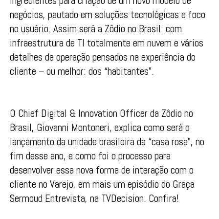
ingredientes para criação de um novo modelo de
negócios, pautado em soluções tecnológicas e foco
no usuário. Assim será a Zôdio no Brasil: com
infraestrutura de TI totalmente em nuvem e vários
detalhes da operação pensados na experiência do
cliente – ou melhor: dos “habitantes”.
O Chief Digital & Innovation Officer da Zôdio no
Brasil, Giovanni Montoneri, explica como será o
lançamento da unidade brasileira da “casa rosa”, no
fim desse ano, e como foi o processo para
desenvolver essa nova forma de interação com o
cliente no Varejo, em mais um episódio do Graça
Sermoud Entrevista, na TVDecision. Confira!