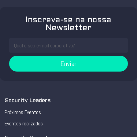
Inscreva-se na nossa
Newsletter
Enviar
Security Leaders
Próximos Eventos
Eventos realizados