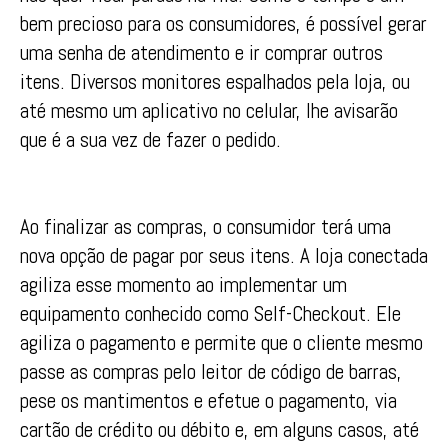
bem precioso para os consumidores, é possível gerar
uma senha de atendimento e ir comprar outros
itens. Diversos monitores espalhados pela loja, ou
até mesmo um aplicativo no celular, lhe avisarão
que é a sua vez de fazer o pedido.
Ao finalizar as compras, o consumidor terá uma
nova opção de pagar por seus itens. A loja conectada
agiliza esse momento ao implementar um
equipamento conhecido como Self-Checkout. Ele
agiliza o pagamento e permite que o cliente mesmo
passe as compras pelo leitor de código de barras,
pese os mantimentos e efetue o pagamento, via
cartão de crédito ou débito e, em alguns casos, até