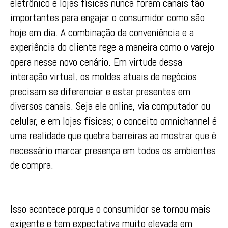
eletrônico e lojas físicas nunca foram canais tão
importantes para engajar o consumidor como são
hoje em dia. A combinação da conveniência e a
experiência do cliente rege a maneira como o varejo
opera nesse novo cenário. Em virtude dessa
interação virtual, os moldes atuais de negócios
precisam se diferenciar e estar presentes em
diversos canais. Seja ele online, via computador ou
celular, e em lojas físicas; o conceito omnichannel é
uma realidade que quebra barreiras ao mostrar que é
necessário marcar presença em todos os ambientes
de compra.
Isso acontece porque o consumidor se tornou mais
exigente e tem expectativa muito elevada em