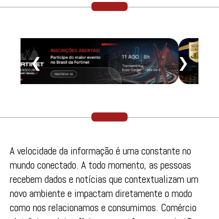
❮
❯
A velocidade da informação é uma constante no
mundo conectado. A todo momento, as pessoas
recebem dados e notícias que contextualizam um
novo ambiente e impactam diretamente o modo
como nos relacionamos e consumimos. Comércio