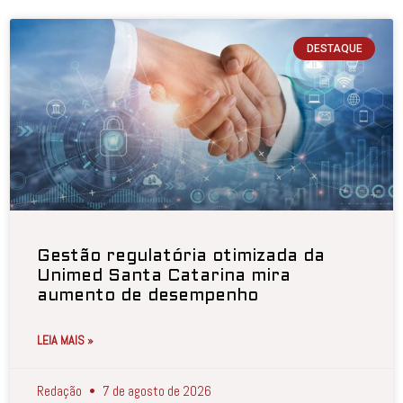
DESTAQUE
Gestão regulatória otimizada da
Unimed Santa Catarina mira
aumento de desempenho
LEIA MAIS »
Redação
7 de agosto de 2026