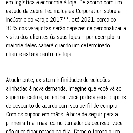
em logística e economia à loja. De acordo com um
estudo da Zebra Technologies Corporation sobre a
indústria do varejo 2017**, até 2021, cerca de
80% dos varejistas serão capazes de personalizar a
visita dos clientes às suas lojas – por exemplo, a
maioria deles saberá quando um determinado
cliente estará dentro da loja.
Atualmente, existem infinidades de soluções
alinhadas à nova demanda. Imagine que você vá ao
supermercado e, ao entrar, você poderá gerar cupons
de desconto de acordo com seu perfil de compra.
Com os cupons em mãos, é hora de seguir para a
primeira fila, mas, como tomador de decisão; você
não quer ficar parado na fila. Como o tempo é um