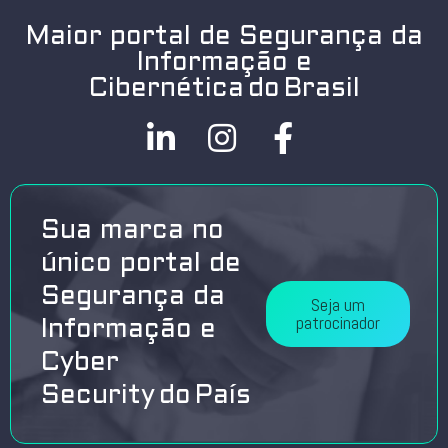
Maior portal de Segurança da
Informação e
Cibernética do Brasil
Sua marca no
único portal de
Segurança da
Seja um
patrocinador
Informação e
Cyber
Security do País