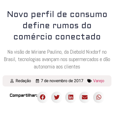
Novo perfil de consumo
define rumos do
comércio conectado
Na visão de Miriane Paulino, da Diebold Nixdorf no
Brasil, tecnologias avançam nos supermercados e dão
autonomia aos clientes
Redação
7 de novembro de 2017
Varejo
Compartilhar: