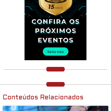
Conteúdos Relacionados