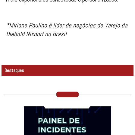
*Miriane Paulino é líder de negócios de Varejo da
Diebold Nixdorf no Brasil
Destaques