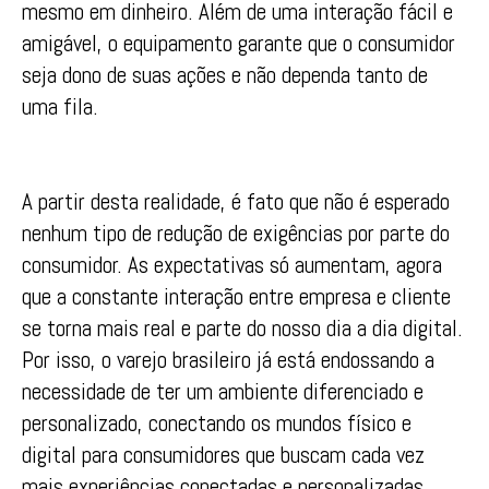
mesmo em dinheiro. Além de uma interação fácil e
amigável, o equipamento garante que o consumidor
seja dono de suas ações e não dependa tanto de
uma fila.
A partir desta realidade, é fato que não é esperado
nenhum tipo de redução de exigências por parte do
consumidor. As expectativas só aumentam, agora
que a constante interação entre empresa e cliente
se torna mais real e parte do nosso dia a dia digital.
Por isso, o varejo brasileiro já está endossando a
necessidade de ter um ambiente diferenciado e
personalizado, conectando os mundos físico e
digital para consumidores que buscam cada vez
mais experiências conectadas e personalizadas.