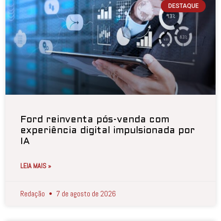
DESTAQUE
Ford reinventa pós-venda com
experiência digital impulsionada por
IA
LEIA MAIS »
Redação
7 de agosto de 2026