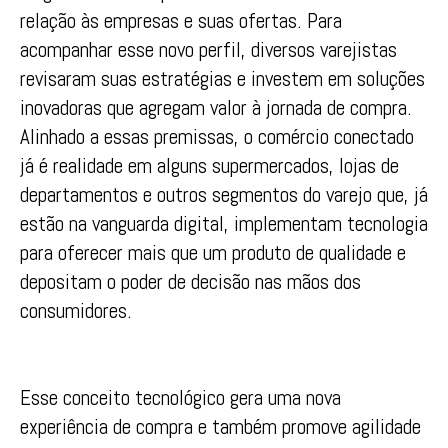
relação às empresas e suas ofertas. Para
acompanhar esse novo perfil, diversos varejistas
revisaram suas estratégias e investem em soluções
inovadoras que agregam valor à jornada de compra.
Alinhado a essas premissas, o comércio conectado
já é realidade em alguns supermercados, lojas de
departamentos e outros segmentos do varejo que, já
estão na vanguarda digital, implementam tecnologia
para oferecer mais que um produto de qualidade e
depositam o poder de decisão nas mãos dos
consumidores.
Esse conceito tecnológico gera uma nova
experiência de compra e também promove agilidade