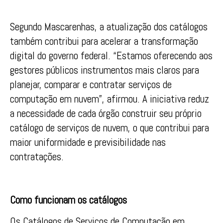
Segundo Mascarenhas, a atualização dos catálogos
também contribui para acelerar a transformação
digital do governo federal. “Estamos oferecendo aos
gestores públicos instrumentos mais claros para
planejar, comparar e contratar serviços de
computação em nuvem”, afirmou. A iniciativa reduz
a necessidade de cada órgão construir seu próprio
catálogo de serviços de nuvem, o que contribui para
maior uniformidade e previsibilidade nas
contratações.
Como funcionam os catálogos
Os Catálogos de Serviços de Computação em