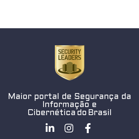
Maior portal de Segurança da
Informação e
Cibernética do Brasil