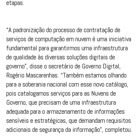
etapas.
“A padronização do processo de contratação de
serviços de computação em nuvem é uma iniciativa
fundamental para garantirmos uma infraestrutura
de qualidade às diversas soluções digitais de
governo”, disse o secretário de Governo Digital,
Rogério Mascarenhas. “Também estamos olhando
para a soberania nacional com esse novo catálogo,
pois catalogamos serviços para as Nuvens de
Governo, que precisam de uma infraestrutura
adequada para o armazenamento de informações
sensíveis e estratégicas, que demandam requisitos
adicionais de segurança da informação”, completou.