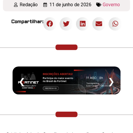
Redação
11 de junho de 2026
Governo
Compartilhar:
❮
❯