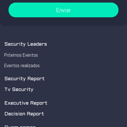
Enviar
Security Leaders
Próximos Eventos
Eventos realizados
Security Report
Tv Security
Executive Report
Decision Report