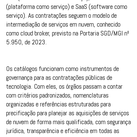
(plataforma como serviço) e SaaS (software como
serviço). As contratações seguem o modelo de
intermediação de serviços em nuvem, conhecido
como cloud broker, previsto na Portaria SGD/MGI nº
5.950, de 2023.
Os catálogos funcionam como instrumentos de
governança para as contratações públicas de
tecnologia. Com eles, os órgãos passam a contar
com critérios padronizados, nomenclaturas
organizadas e referências estruturadas para
precificação para planejar as aquisições de serviços
de nuvem de forma mais qualificada, com segurança
jurídica, transparência e eficiência em todas as