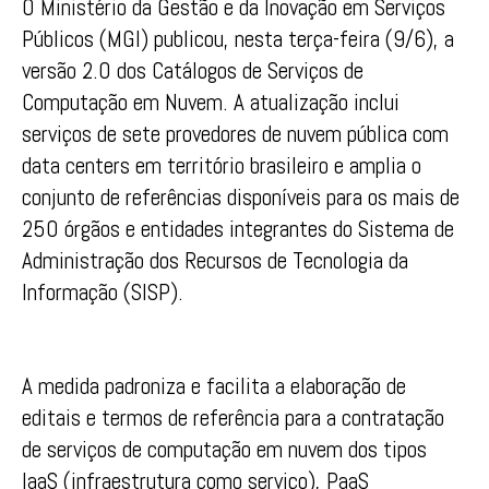
O Ministério da Gestão e da Inovação em Serviços
Públicos (MGI) publicou, nesta terça-feira (9/6), a
versão 2.0 dos Catálogos de Serviços de
Computação em Nuvem. A atualização inclui
serviços de sete provedores de nuvem pública com
data centers em território brasileiro e amplia o
conjunto de referências disponíveis para os mais de
250 órgãos e entidades integrantes do Sistema de
Administração dos Recursos de Tecnologia da
Informação (SISP).
A medida padroniza e facilita a elaboração de
editais e termos de referência para a contratação
de serviços de computação em nuvem dos tipos
IaaS (infraestrutura como serviço), PaaS