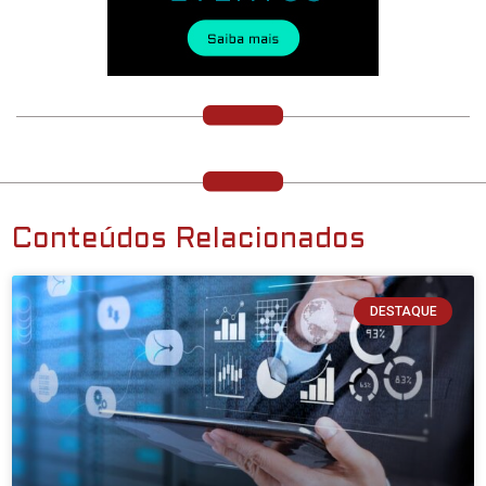
Conteúdos Relacionados
DESTAQUE