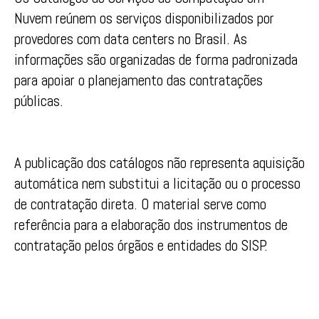
Nuvem reúnem os serviços disponibilizados por
provedores com data centers no Brasil. As
informações são organizadas de forma padronizada
para apoiar o planejamento das contratações
públicas.
A publicação dos catálogos não representa aquisição
automática nem substitui a licitação ou o processo
de contratação direta. O material serve como
referência para a elaboração dos instrumentos de
contratação pelos órgãos e entidades do SISP.