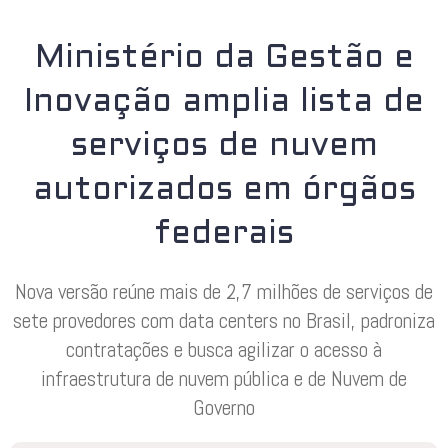
Ministério da Gestão e
Inovação amplia lista de
serviços de nuvem
autorizados em órgãos
federais
Nova versão reúne mais de 2,7 milhões de serviços de
sete provedores com data centers no Brasil, padroniza
contratações e busca agilizar o acesso à
infraestrutura de nuvem pública e de Nuvem de
Governo