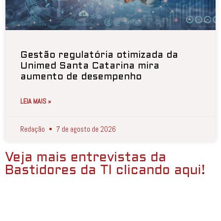
Gestão regulatória otimizada da
Unimed Santa Catarina mira
aumento de desempenho
LEIA MAIS »
Redação
7 de agosto de 2026
Veja mais entrevistas da
Bastidores da TI clicando aqui!