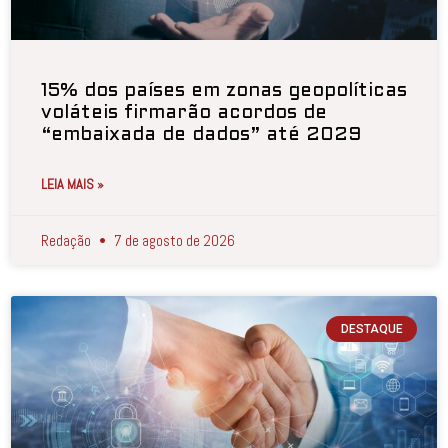
15% dos países em zonas geopolíticas
voláteis firmarão acordos de
“embaixada de dados” até 2029
LEIA MAIS »
Redação
7 de agosto de 2026
DESTAQUE