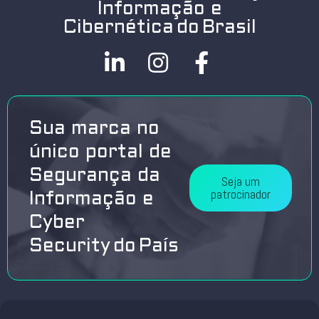
Informação e
Cibernética do Brasil
Sua marca no
único portal de
Segurança da
Seja um
patrocinador
Informação e
Cyber
Security do País