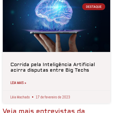
DESTAQUE
Corrida pela Inteligência Artificial
acirra disputas entre Big Techs
LEIA MAIS »
Léia Machado
17 de fevereiro de 2023
Veja mais entrevistas da