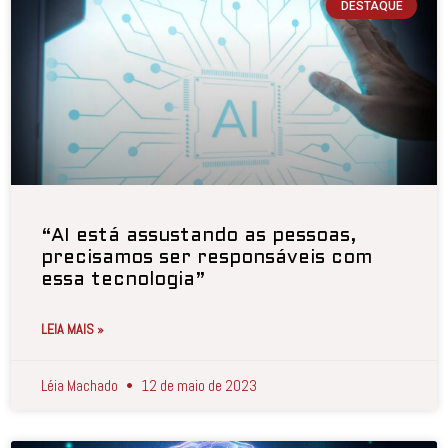
DESTAQUE
“AI está assustando as pessoas,
precisamos ser responsáveis com
essa tecnologia”
LEIA MAIS »
Léia Machado
12 de maio de 2023