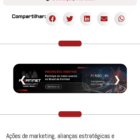
Compartilhar:
❮
❯
Ações de marketing, alianças estratégicas e