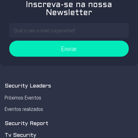
Inscreva-se na nossa
Newsletter
Enviar
Security Leaders
Próximos Eventos
Eventos realizados
Security Report
Tv Security