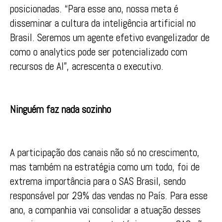
posicionadas. “Para esse ano, nossa meta é
disseminar a cultura da inteligência artificial no
Brasil. Seremos um agente efetivo evangelizador de
como o analytics pode ser potencializado com
recursos de AI”, acrescenta o executivo.
Ninguém faz nada sozinho
A participação dos canais não só no crescimento,
mas também na estratégia como um todo, foi de
extrema importância para o SAS Brasil, sendo
responsável por 29% das vendas no País. Para esse
ano, a companhia vai consolidar a atuação desses