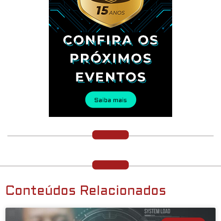
Conteúdos Relacionados