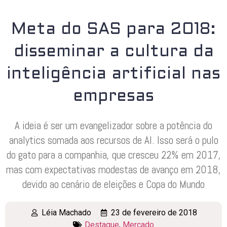
Meta do SAS para 2018:
disseminar a cultura da
inteligência artificial nas
empresas
A ideia é ser um evangelizador sobre a potência do
analytics somada aos recursos de AI. Isso será o pulo
do gato para a companhia, que cresceu 22% em 2017,
mas com expectativas modestas de avanço em 2018,
devido ao cenário de eleições e Copa do Mundo
Léia Machado
23 de fevereiro de 2018
Destaque
,
Mercado