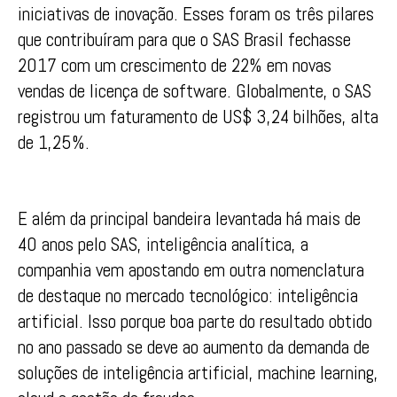
iniciativas de inovação. Esses foram os três pilares
que contribuíram para que o SAS Brasil fechasse
2017 com um crescimento de 22% em novas
vendas de licença de software. Globalmente, o SAS
registrou um faturamento de US$ 3,24 bilhões, alta
de 1,25%.
E além da principal bandeira levantada há mais de
40 anos pelo SAS, inteligência analítica, a
companhia vem apostando em outra nomenclatura
de destaque no mercado tecnológico: inteligência
artificial. Isso porque boa parte do resultado obtido
no ano passado se deve ao aumento da demanda de
soluções de inteligência artificial, machine learning,