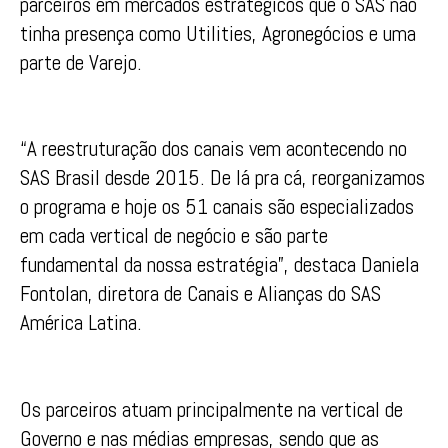
parceiros em mercados estratégicos que o SAS não
tinha presença como Utilities, Agronegócios e uma
parte de Varejo.
“A reestruturação dos canais vem acontecendo no
SAS Brasil desde 2015. De lá pra cá, reorganizamos
o programa e hoje os 51 canais são especializados
em cada vertical de negócio e são parte
fundamental da nossa estratégia”, destaca Daniela
Fontolan, diretora de Canais e Alianças do SAS
América Latina.
Os parceiros atuam principalmente na vertical de
Governo e nas médias empresas, sendo que as