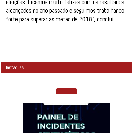
eleições. Ficamos muito felizes com os resultados
alcançados no ano passado e seguimos trabalhando
forte para superar as metas de 2018”, conclui.
Destaques