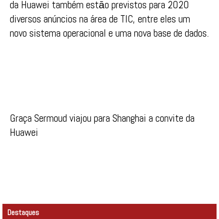
da Huawei também estāo previstos para 2020
diversos anúncios na área de TIC, entre eles um
novo sistema operacional e uma nova base de dados.
Graça Sermoud viajou para Shanghai a convite da
Huawei
Destaques