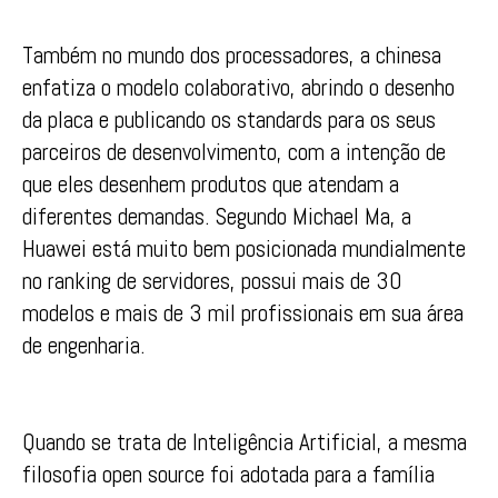
Também no mundo dos processadores, a chinesa
enfatiza o modelo colaborativo, abrindo o desenho
da placa e publicando os standards para os seus
parceiros de desenvolvimento, com a intenção de
que eles desenhem produtos que atendam a
diferentes demandas. Segundo Michael Ma, a
Huawei está muito bem posicionada mundialmente
no ranking de servidores, possui mais de 30
modelos e mais de 3 mil profissionais em sua área
de engenharia.
Quando se trata de Inteligência Artificial, a mesma
filosofia open source foi adotada para a família