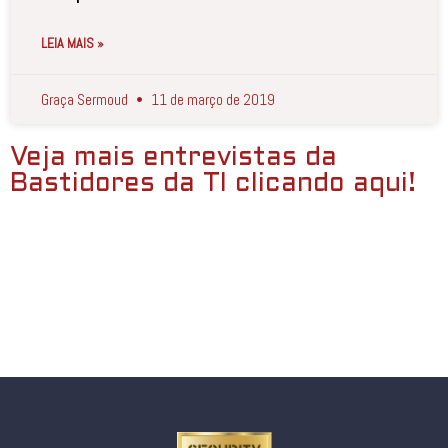
LEIA MAIS »
Graça Sermoud
11 de março de 2019
Veja mais entrevistas da
Bastidores da TI clicando aqui!