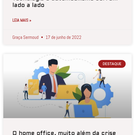
lado a lado
LEIA MAIS »
Graça Sermoud
17 de junho de 2022
DESTAQUE
O home office, muito além da crise