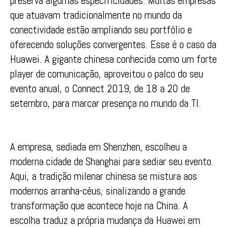
preserva algumas especificidades. Muitas empresas
que atuavam tradicionalmente no mundo da
conectividade estão ampliando seu portfólio e
oferecendo soluções convergentes. Esse é o caso da
Huawei. A gigante chinesa conhecida como um forte
player de comunicação, aproveitou o palco do seu
evento anual, o Connect 2019, de 18 a 20 de
setembro, para marcar presença no mundo da TI.
A empresa, sediada em Shenzhen, escolheu a
moderna cidade de Shanghai para sediar seu evento.
Aqui, a tradição milenar chinesa se mistura aos
modernos arranha-céus, sinalizando a grande
transformação que acontece hoje na China. A
escolha traduz a própria mudança da Huawei em