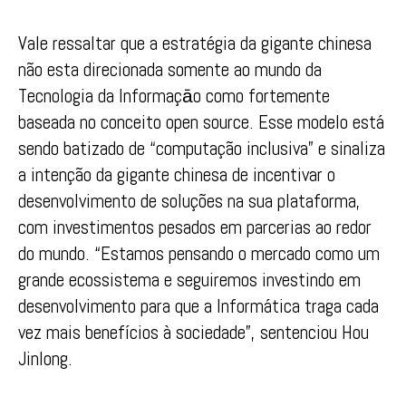
Vale ressaltar que a estratégia da gigante chinesa
não esta direcionada somente ao mundo da
Tecnologia da Informaçāo como fortemente
baseada no conceito open source. Esse modelo está
sendo batizado de “computação inclusiva” e sinaliza
a intenção da gigante chinesa de incentivar o
desenvolvimento de soluções na sua plataforma,
com investimentos pesados em parcerias ao redor
do mundo. “Estamos pensando o mercado como um
grande ecossistema e seguiremos investindo em
desenvolvimento para que a Informática traga cada
vez mais benefícios à sociedade”, sentenciou Hou
Jinlong.