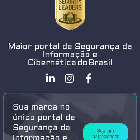
Maior portal de Segurança da
Informação e
Cibernética do Brasil
Sua marca no
único portal de
Segurança da
Seja um
patrocinador
Informação e