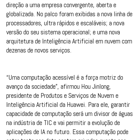
direção a uma empresa convergente, aberta e
globalizada. No palco foram exibidas a nova linha de
processadores, ultra rápidos e escaláveis; a nova
versão do seu sistema operacional; e uma nova
arquitetura de Inteligência Artificial em nuvem com
dezenas de novos serviços.
“Uma computação acessível é a força motriz do
avanço da sociedade”, afirmou Hou Jinlong,
presidente de Produtos e Serviços de Nuvem e
Inteligência Artificial da Huawei. Para ele, garantir
capacidade de computação será um divisor de águas
na indústria de TIC e vai permitir a evolução de
aplicações de IA no futuro. Essa computação pode