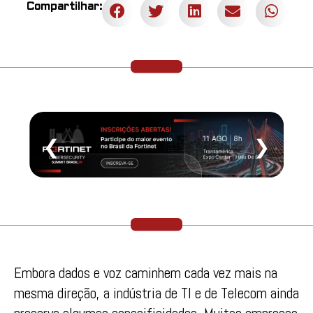
Compartilhar:
❮
❯
Embora dados e voz caminhem cada vez mais na
mesma direção, a indústria de TI e de Telecom ainda