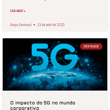
LEIA MAIS »
Graça Sermoud
13 de abril de 2020
DESTAQUE
O impacto do 5G no mundo
corporativo