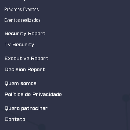
Próximos Eventos
Eventos realizados
Security Report
Tv Security
Executive Report
Decision Report
Quem somos
Política de Privacidade
Quero patrocinar
Contato