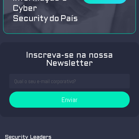
Cyber
Security do País
Inscreva-se na nossa
Newsletter
Enviar
Security Leaders