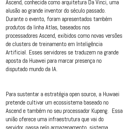
Ascend, conhecida como arquitetura Da Vinci, uma
alusão ao grande inventor do século passado.
Durante o evento, foram apresentados também
produtos da linha Atlas, baseados nos
processadores Ascend, exibidos como novas versões
de clusters de treinamento em Inteligência
Artificial. Esses servidores se traduzem na grande
aposta da Huawei para marcar presença no
disputado mundo da IA.
Para sustentar a estratégia open source, a Huwaei
pretende cultivar um ecossistema baseado no
Ascend e também no seu processador Kupeng. Essa
união oferece uma infraestrutura que vai do
servidor, passa pelo armazenamento, sistema