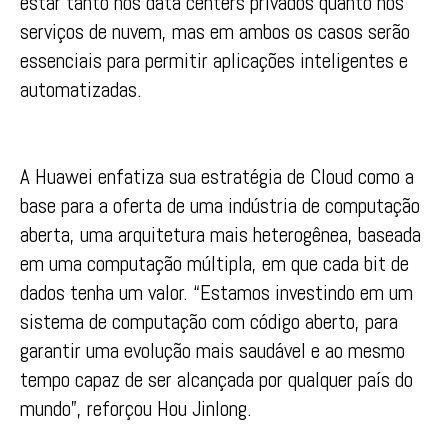
estar tanto nos data centers privados quanto nos
serviços de nuvem, mas em ambos os casos serão
essenciais para permitir aplicações inteligentes e
automatizadas.
A Huawei enfatiza sua estratégia de Cloud como a
base para a oferta de uma indústria de computação
aberta, uma arquitetura mais heterogênea, baseada
em uma computação múltipla, em que cada bit de
dados tenha um valor. “Estamos investindo em um
sistema de computação com código aberto, para
garantir uma evolução mais saudável e ao mesmo
tempo capaz de ser alcançada por qualquer país do
mundo”, reforçou Hou Jinlong.