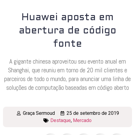
Huawei aposta em
abertura de código
fonte
A gigante chinesa aproveitou seu evento anual em
Shanghai, que reuniu em torno de 20 mil clientes e
parceiros de todo o mundo, para anunciar uma linha de
soluções de computação baseadas em código aberto
Graça Sermoud
25 de setembro de 2019
Destaque
,
Mercado