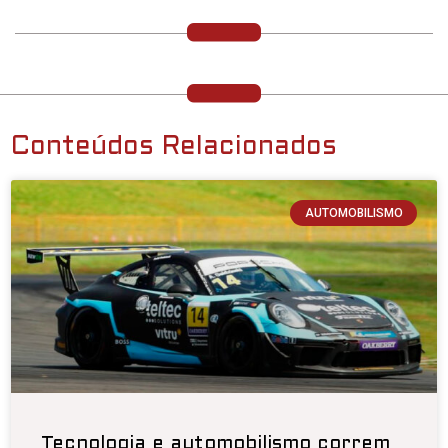
Conteúdos Relacionados
AUTOMOBILISMO
Tecnologia e automobilismo correm