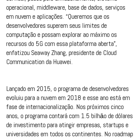
operacional, middleware, base de dados, serviços
em nuvem e aplicações. “Queremos que os
desenvolvedores superem seus limites de
computação e possam explorar ao máximo os
recursos do 5G com essa plataforma aberta”,
enfatizou Seaway Zhang, presidente de Cloud
Communication da Huawei.
Lançado em 2015, o programa de desenvolvedores
evoluiu para a nuvem em 2018 e esse ano está em
fase de internacionalização. Nos próximos cinco
anos, o programa contará com 1.5 bilhāo de dólares
de investimento para atingir empresas, startups e
universidades em todos os continentes. No roadmap