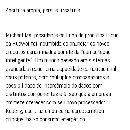
Abertura ampla, geral e irrestrita
Michael Ma, presidente da linha de produtos Cloud
da Huawei
f
oi incumbido de anunciar os novos
produtos denominados por ele de “computação
inteligente”. Um mundo baseado em sistemas
avançados requer uma capacidade computacional
mais potente, com múltiplos processadores e
possibilidade de intercâmbio de dados com
distintos componentes e é isso que a empresa
promete oferecer com seu novo processador
Kupeng, que traz ainda como característica
principal baixo consumo energético.